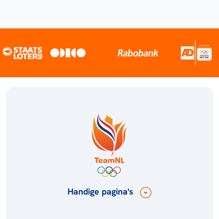
Handige pagina's