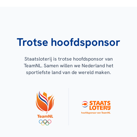
Trotse hoofdsponsor
Staatsloterij is trotse hoofdsponsor van
TeamNL. Samen willen we Nederland het
sportiefste land van de wereld maken.