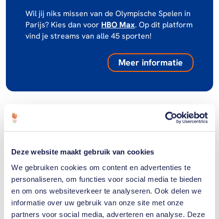
Wil jij niks missen van de Olympische Spelen in
Parijs? Kies dan voor
HBO Max
. Op dit platform
vind je streams van alle 45 sporten!
Meer informatie
Deze website maakt gebruik van cookies
We gebruiken cookies om content en advertenties te
personaliseren, om functies voor social media te bieden
en om ons websiteverkeer te analyseren. Ook delen we
informatie over uw gebruik van onze site met onze
partners voor social media, adverteren en analyse. Deze