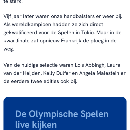
te sterk.
Vijf jaar later waren onze handbalsters er weer bij.
Als wereldkampioen hadden ze zich direct
gekwalificeerd voor de Spelen in Tokio. Maar in de
kwartfinale zat opnieuw Frankrijk de ploeg in de
weg.
Van de huidige selectie waren Lois Abbingh, Laura
van der Heijden, Kelly Dulfer en Angela Malestein er
de eerdere twee edities ook bij.
De Olympische Spelen
live kijken