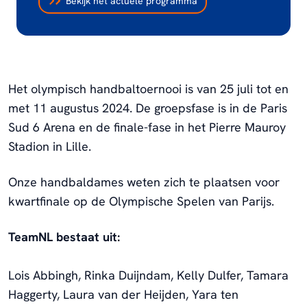
Bekijk het actuele programma
Het olympisch handbaltoernooi is van 25 juli tot en
met 11 augustus 2024. De groepsfase is in de Paris
Sud 6 Arena en de finale-fase in het Pierre Mauroy
Stadion in Lille
.
Onze handbaldames weten zich te plaatsen voor
kwartfinale op de Olympische Spelen van Parijs.
TeamNL bestaat uit:
Lois Abbingh, Rinka Duijndam, Kelly Dulfer, Tamara
Haggerty, Laura van der Heijden, Yara ten