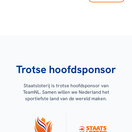
Trotse hoofdsponsor
Staatsloterij is trotse hoofdsponsor van
TeamNL. Samen willen we Nederland het
sportiefste land van de wereld maken.