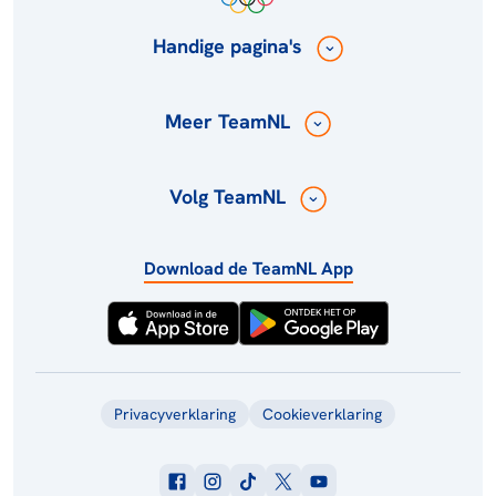
Handige pagina's
Meer TeamNL
Volg TeamNL
Download de TeamNL App
Privacyverklaring
Cookieverklaring