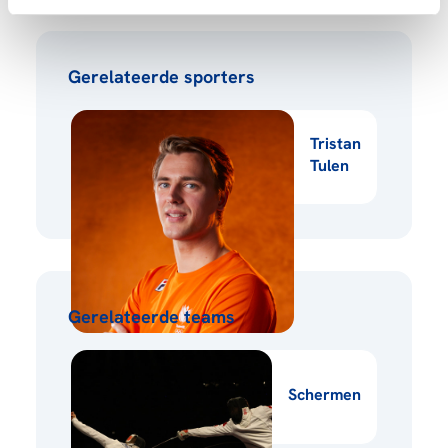
Gerelateerde sporters
Tristan
Tulen
Gerelateerde teams
Schermen