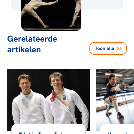
Gerelateerde
artikelen
Toon alle