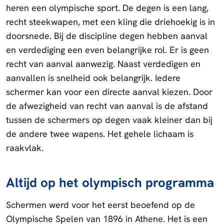
heren een olympische sport. De degen is een lang,
recht steekwapen, met een kling die driehoekig is in
doorsnede. Bij de discipline degen hebben aanval
en verdediging een even belangrijke rol. Er is geen
recht van aanval aanwezig. Naast verdedigen en
aanvallen is snelheid ook belangrijk. Iedere
schermer kan voor een directe aanval kiezen. Door
de afwezigheid van recht van aanval is de afstand
tussen de schermers op degen vaak kleiner dan bij
de andere twee wapens. Het gehele lichaam is
raakvlak.
Altijd op het olympisch programma
Schermen werd voor het eerst beoefend op de
Olympische Spelen van 1896 in Athene. Het is een