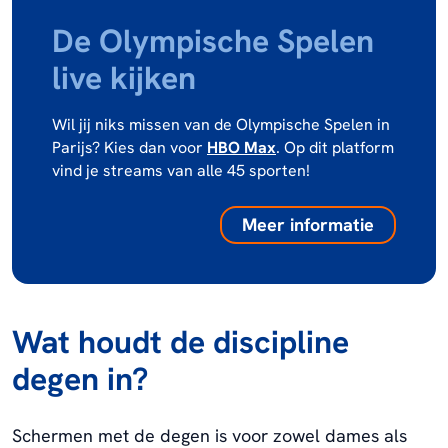
De Olympische Spelen
live kijken
Wil jij niks missen van de Olympische Spelen in
Parijs? Kies dan voor
HBO Max
. Op dit platform
vind je streams van alle 45 sporten!
Meer informatie
Wat houdt de discipline
degen in?
Schermen met de degen is voor zowel dames als