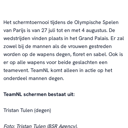
Het schermtoernooi tijdens de Olympische Spelen
van Parijs is van 27 juli tot en met 4 augustus. De
wedstrijden vinden plaats in het Grand Palais. Er zal
zowel bij de mannen als de vrouwen gestreden
worden op de wapens degen, floret en sabel. Ook is
er op alle wapens voor beide geslachten een
teamevent. TeamNL komt alleen in actie op het
onderdeel mannen degen.
TeamNL schermen bestaat uit:
Tristan Tulen (degen)
Foto: Tristan Tulen (BSR Agency).