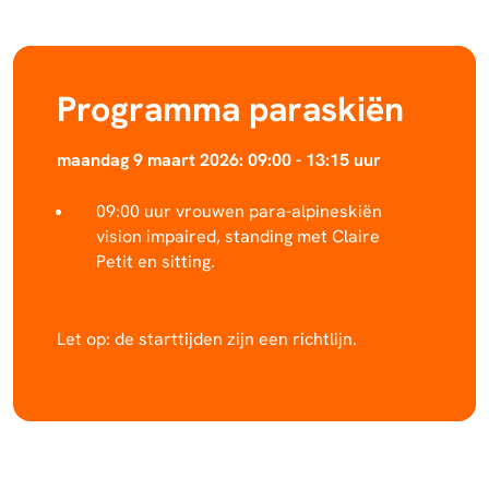
Programma paraskiën
maandag 9 maart 2026: 09:00 - 13:15 uur
09:00 uur vrouwen para-alpineskiën
vision impaired, standing met Claire
Petit en sitting.
Let op: de starttijden zijn een richtlijn.