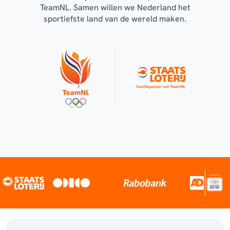
TeamNL. Samen willen we Nederland het
sportiefste land van de wereld maken.