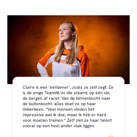
Claire is een ‘éénbener’, zoals ze zelf zegt. Ze
is de enige TeamNL’er die staand, op één ski,
de bergen af racet. Van de binnenbocht naar
de buitenbocht: alles doet ze op haar
linkerbeen. “Veel mensen vinden het
impressive
wat ik doe, maar ik heb er hard
voor moeten trainen.” Zelf ziet ze haar talent
vooral op een heel ander vlak liggen.