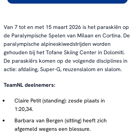
Van 7 tot en met 15 maart 2026 is het paraskiën op
de Paralympische Spelen van Milaan en Cortina. De
paralympische alpineskiwedstrijden worden
gehouden bij het Tofane Skiing Center in Dolomiti.
De paraskiërs komen op de volgende disciplines in
actie: afdaling, Super-G, reuzenslalom en slalom.
TeamNL deelnemers:
Claire Petit (standing): zesde plaats in
1:20,34.
Barbara van Bergen (sitting) heeft zich
afgemeld wegens een blessure.