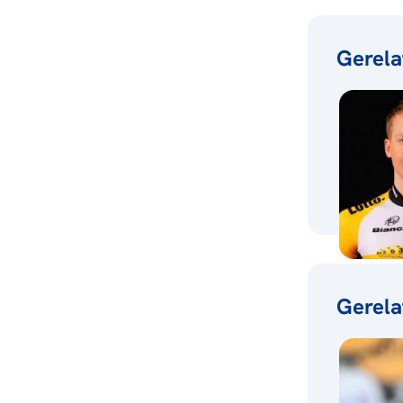
Gerela
Gerela