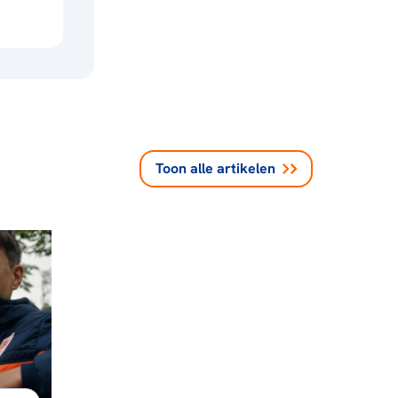
Toon alle
artikelen