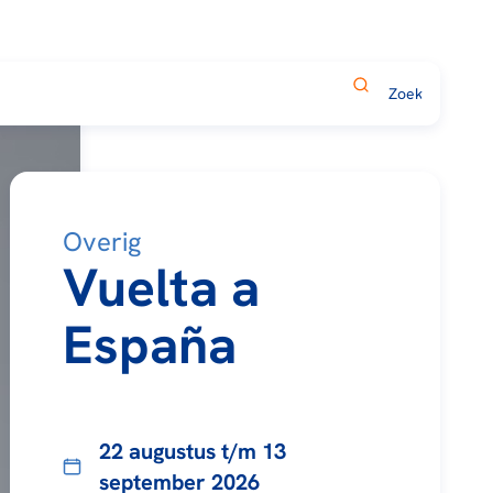
Overig
Vuelta a
España
22 augustus t/m 13
september 2026