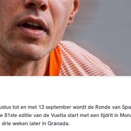
ustus tot en met 13 september wordt de Ronde van Spa
e 81ste editie van de Vuelta start met een tijdrit in Mo
m drie weken later in Granada.