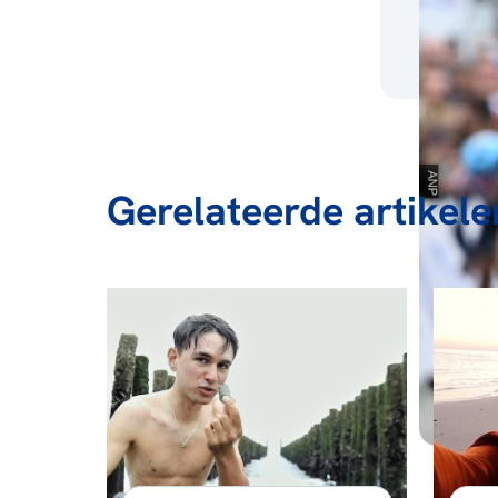
Gerelateerde artikele