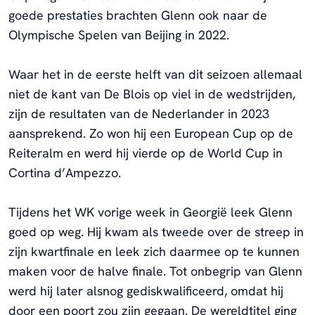
goede prestaties brachten Glenn ook naar de
Olympische Spelen van Beijing in 2022.
Waar het in de eerste helft van dit seizoen allemaal
niet de kant van De Blois op viel in de wedstrijden,
zijn de resultaten van de Nederlander in 2023
aansprekend. Zo won hij een European Cup op de
Reiteralm en werd hij vierde op de World Cup in
Cortina d’Ampezzo.
Tijdens het WK vorige week in Georgië leek Glenn
goed op weg. Hij kwam als tweede over de streep in
zijn kwartfinale en leek zich daarmee op te kunnen
maken voor de halve finale. Tot onbegrip van Glenn
werd hij later alsnog gediskwalificeerd, omdat hij
door een poort zou zijn gegaan. De wereldtitel ging