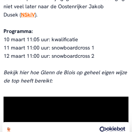
niet veel later naar de Oostenrijker Jakob
Dusek (
NSkiV
).
Programma:
10 maart 11:05 uur: kwalificatie
11 maart 11:00 uur: snowboardcross 1
12 maart 11:00 uur: snowboardcross 2
Bekijk hier hoe Glenn de Blois op geheel eigen wijze
de top heeft bereikt: