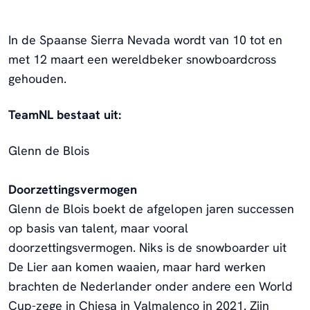
In de Spaanse Sierra Nevada wordt van 10 tot en
met 12 maart een wereldbeker snowboardcross
gehouden.
TeamNL bestaat uit:
Glenn de Blois
Doorzettingsvermogen
Glenn de Blois boekt de afgelopen jaren successen
op basis van talent, maar vooral
doorzettingsvermogen. Niks is de snowboarder uit
De Lier aan komen waaien, maar hard werken
brachten de Nederlander onder andere een World
Cup-zege in Chiesa in Valmalenco in 2021. Zijn