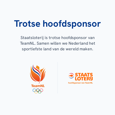
Trotse hoofdsponsor
Staatsloterij is trotse hoofdsponsor van
TeamNL. Samen willen we Nederland het
sportiefste land van de wereld maken.