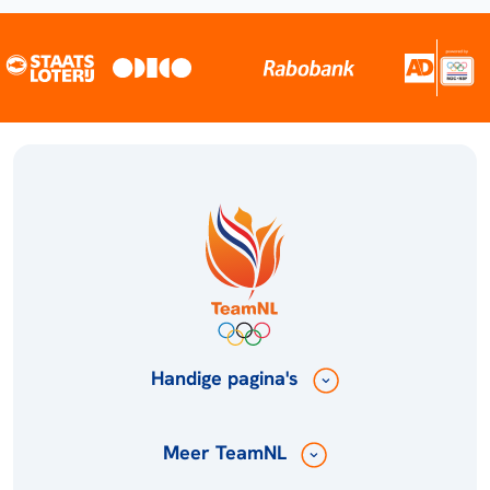
Handige pagina's
Meer TeamNL