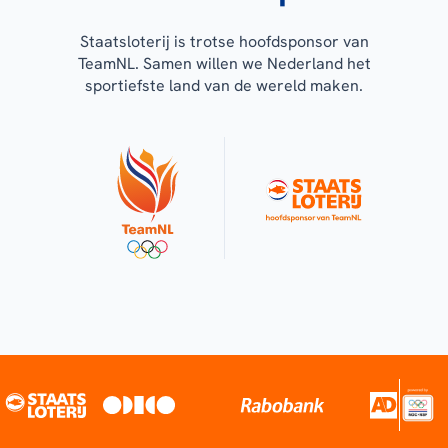
Staatsloterij is trotse hoofdsponsor van
TeamNL. Samen willen we Nederland het
sportiefste land van de wereld maken.