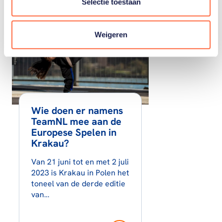
Selectie toestaan
Weigeren
Wie doen er namens
TeamNL mee aan de
Europese Spelen in
Krakau?
Van 21 juni tot en met 2 juli
2023 is Krakau in Polen het
toneel van de derde editie
van…