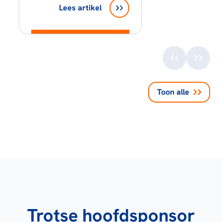
Lees artikel
Toon alle
Trotse hoofdsponsor