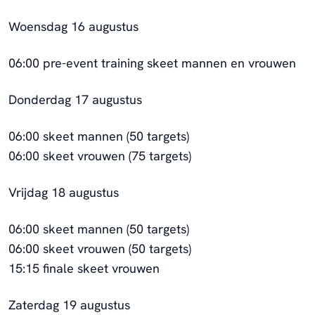
Woensdag 16 augustus
06:00 pre-event training skeet mannen en vrouwen
Donderdag 17 augustus
06:00 skeet mannen (50 targets)
06:00 skeet vrouwen (75 targets)
Vrijdag 18 augustus
06:00 skeet mannen (50 targets)
06:00 skeet vrouwen (50 targets)
15:15 finale skeet vrouwen
Zaterdag 19 augustus