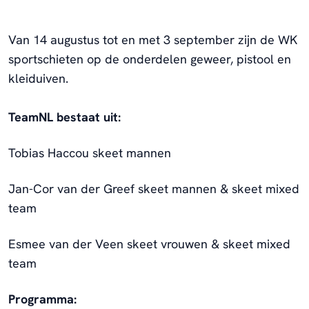
Van 14 augustus tot en met 3 september zijn de WK
sportschieten op de onderdelen geweer, pistool en
kleiduiven.
TeamNL bestaat uit:
Tobias Haccou skeet mannen
Jan-Cor van der Greef skeet mannen & skeet mixed
team
Esmee van der Veen skeet vrouwen & skeet mixed
team
Programma: