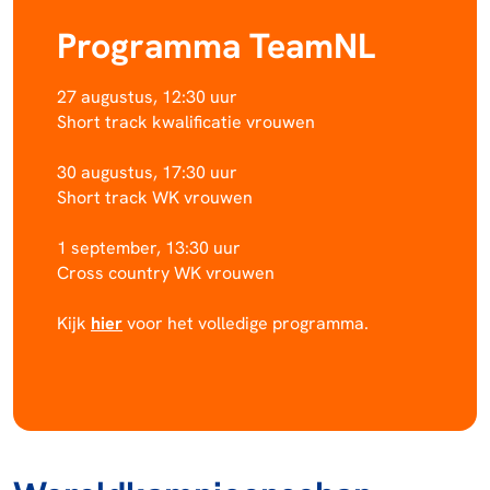
Programma TeamNL
27 augustus, 12:30 uur
Short track kwalificatie vrouwen
30 augustus, 17:30 uur
Short track WK vrouwen
1 september, 13:30 uur
Cross country WK vrouwen
Kijk
hier
voor het volledige programma.