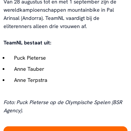
Van 28 augustus tot en met 1 september zijn de
wereldkampioenschappen mountainbike in Pal
Arinsal (Andorra). TeamNL vaardigt bij de
eliterenners alleen drie vrouwen af.
TeamNL bestaat uit:
Puck Pieterse
Anne Tauber
Anne Terpstra
Foto: Puck Pieterse op de Olympische Spelen (BSR
Agency).