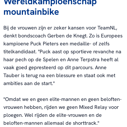
Wereldkampioenschap
mountainbike
Bij de vrouwen zijn er zeker kansen voor TeamNL,
denkt bondscoach Gerben de Knegt. Zo is Europees
kampioene Puck Pieters een medaille- of zelfs
titelkandidaat. "Puck aast op sportieve revanche na
haar pech op de Spelen en Anne Terpstra heeft al
vaak goed gepresteerd op dit parcours. Anne
Tauber is terug na een blessure en staat ook met
ambities aan de start.''
''Omdat we en geen elite-mannen en geen beloften-
vrouwen hebben, rijden we geen Mixed Relay voor
ploegen. Wel rijden de elite-vrouwen en de
beloften-mannen allemaal de shorttrack."