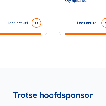
Olympische…
Lees artikel
Lees artikel
Trotse hoofdsponsor