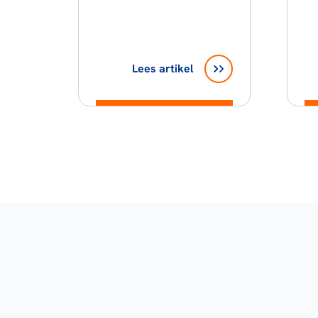
Lees artikel