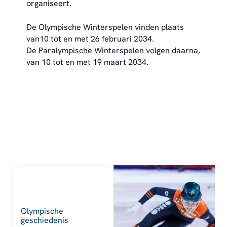
organiseert.
De Olympische Winterspelen vinden plaats
van10 tot en met 26 februari 2034.
De Paralympische Winterspelen volgen daarna,
van 10 tot en met 19 maart 2034.
Olympische
geschiedenis