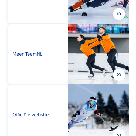
Meer TeamNL
Officiële website