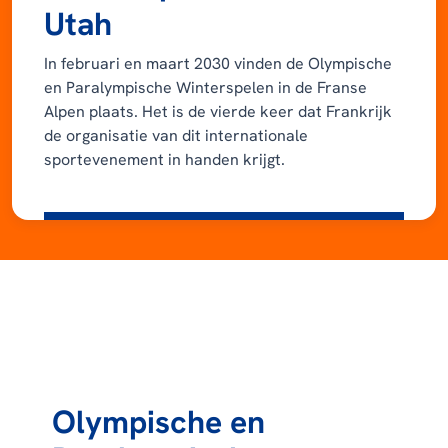
Utah
In februari en maart 2030 vinden de Olympische
en Paralympische Winterspelen in de Franse
Alpen plaats. Het is de vierde keer dat Frankrijk
de organisatie van dit internationale
sportevenement in handen krijgt.
Olympische en