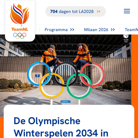
704
dagen tot LA2028
Programma
Milaan 2026
TeamN
De Olympische
Winterspelen 2034 in