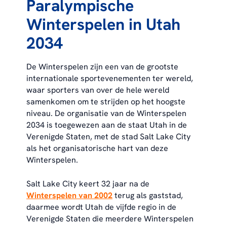
Paralympische
Winterspelen in Utah
2034
De Winterspelen zijn een van de grootste
internationale sportevenementen ter wereld,
waar sporters van over de hele wereld
samenkomen om te strijden op het hoogste
niveau. De organisatie van de Winterspelen
2034 is toegewezen aan de staat Utah in de
Verenigde Staten, met de stad Salt Lake City
als het organisatorische hart van deze
Winterspelen.
Salt Lake City keert 32 jaar na de
Winterspelen van 2002
terug als gaststad,
daarmee wordt Utah de vijfde regio in de
Verenigde Staten die meerdere Winterspelen