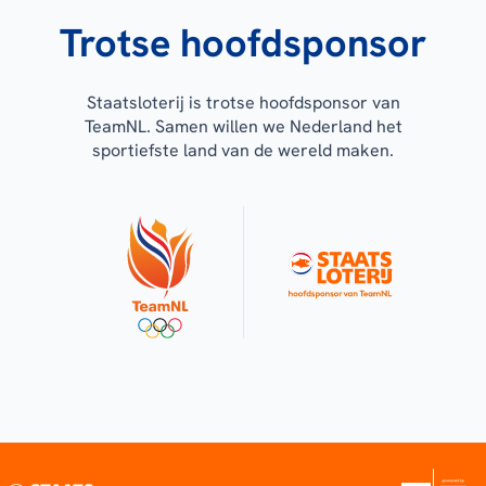
Trotse hoofdsponsor
Staatsloterij is trotse hoofdsponsor van
TeamNL. Samen willen we Nederland het
sportiefste land van de wereld maken.