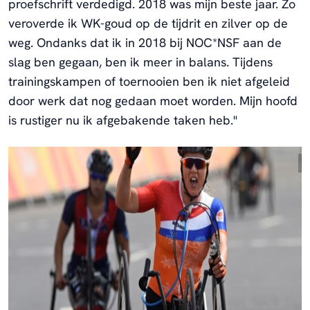
proefschrift verdedigd. 2018 was mijn beste jaar. Zo
veroverde ik WK-goud op de tijdrit en zilver op de
weg. Ondanks dat ik in 2018 bij NOC*NSF aan de
slag ben gegaan, ben ik meer in balans. Tijdens
trainingskampen of toernooien ben ik niet afgeleid
door werk dat nog gedaan moet worden. Mijn hoofd
is rustiger nu ik afgebakende taken heb."