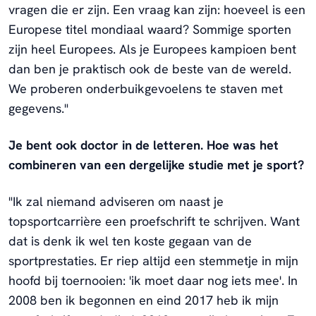
vragen die er zijn. Een vraag kan zijn: hoeveel is een
Europese titel mondiaal waard? Sommige sporten
zijn heel Europees. Als je Europees kampioen bent
dan ben je praktisch ook de beste van de wereld.
We proberen onderbuikgevoelens te staven met
gegevens."
Je bent ook doctor in de letteren. Hoe was het
combineren van een dergelijke studie met je sport?
"Ik zal niemand adviseren om naast je
topsportcarrière een proefschrift te schrijven. Want
dat is denk ik wel ten koste gegaan van de
sportprestaties. Er riep altijd een stemmetje in mijn
hoofd bij toernooien: 'ik moet daar nog iets mee'. In
2008 ben ik begonnen en eind 2017 heb ik mijn