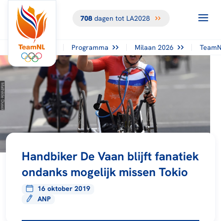
708
dagen tot LA2028
Programma
Milaan 2026
TeamN
Handbiker De Vaan blijft fanatiek
ondanks mogelijk missen Tokio
16 oktober 2019
ANP