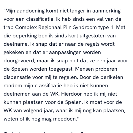
"Mijn aandoening komt niet langer in aanmerking
voor een classificatie. Ik heb sinds een val van de
trap Complex Regionaal Pijn Syndroom type 1. Met
die beperking ben ik sinds kort uitgesloten van
deelname. Ik snap dat er naar de regels wordt
gekeken en dat er aanpassingen worden
doorgevoerd, maar ik snap niet dat ze een jaar voor
de Spelen worden toegepast. Mensen proberen
dispensatie voor mij te regelen. Door de perikelen
rondom mijn classificatie heb ik niet kunnen
deelnemen aan de WK. Hierdoor heb ik mij niet
kunnen plaatsen voor de Spelen. Ik moet voor de
WK van volgend jaar, waar ik mij nog kan plaatsen,
weten of ik nog mag meedoen."