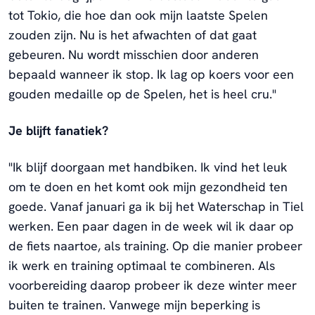
tot Tokio, die hoe dan ook mijn laatste Spelen
zouden zijn. Nu is het afwachten of dat gaat
gebeuren. Nu wordt misschien door anderen
bepaald wanneer ik stop. Ik lag op koers voor een
gouden medaille op de Spelen, het is heel cru."
Je blijft fanatiek?
"Ik blijf doorgaan met handbiken. Ik vind het leuk
om te doen en het komt ook mijn gezondheid ten
goede. Vanaf januari ga ik bij het Waterschap in Tiel
werken. Een paar dagen in de week wil ik daar op
de fiets naartoe, als training. Op die manier probeer
ik werk en training optimaal te combineren. Als
voorbereiding daarop probeer ik deze winter meer
buiten te trainen. Vanwege mijn beperking is