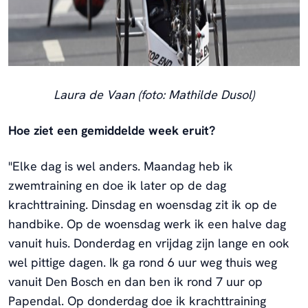
Laura de Vaan (foto: Mathilde Dusol)
Hoe ziet een gemiddelde week eruit?
"Elke dag is wel anders. Maandag heb ik
zwemtraining en doe ik later op de dag
krachttraining. Dinsdag en woensdag zit ik op de
handbike. Op de woensdag werk ik een halve dag
vanuit huis. Donderdag en vrijdag zijn lange en ook
wel pittige dagen. Ik ga rond 6 uur weg thuis weg
vanuit Den Bosch en dan ben ik rond 7 uur op
Papendal. Op donderdag doe ik krachttraining