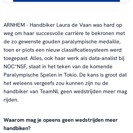
ARNHEM - Handbiker Laura de Vaan was hard op
weg om haar succesvolle carrière te bekronen met
de zo gewenste gouden paralympische medaille,
toen er plots een nieuw classificatiesysteem werd
toegepast. Alles, ook haar werk als data-analist bij
NOC*NSF, staat in het teken van de komende
Paralympische Spelen in Tokio. De kans is groot dat
het weleens vergeefs zou kunnen zijn nu de
handbiker van TeamNL geen wedstrijden meer mag
rijden.
Waarom mag je opeens geen wedstrijden meer
handbiken?