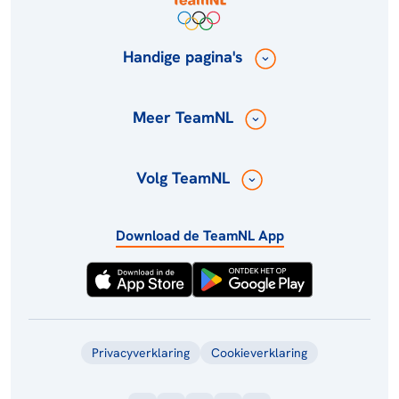
Handige pagina's
Meer TeamNL
Volg TeamNL
Download de TeamNL App
Privacyverklaring
Cookieverklaring