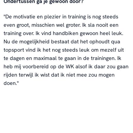
Ondertussen ga je gewoon door?
"De motivatie en plezier in training is nog steeds
even groot, misschien wel groter. Ik sla nooit een
training over. Ik vind handbiken gewoon heel leuk.
Nu de mogelijkheid bestaat dat het ophoudt qua
topsport vind ik het nog steeds leuk om mezelf uit
te dagen en maximaal te gaan in de trainingen. Ik
heb mij voorbereid op de WK alsof ik daar zou gaan
rijden terwijl ik wist dat ik niet mee zou mogen
doen."