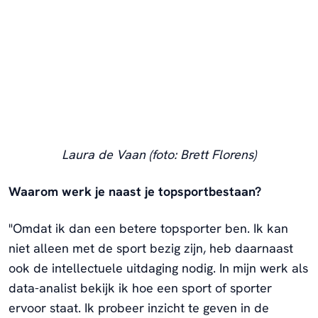
Laura de Vaan (foto: Brett Florens)
Waarom werk je naast je topsportbestaan?
"Omdat ik dan een betere topsporter ben. Ik kan
niet alleen met de sport bezig zijn, heb daarnaast
ook de intellectuele uitdaging nodig. In mijn werk als
data-analist bekijk ik hoe een sport of sporter
ervoor staat. Ik probeer inzicht te geven in de