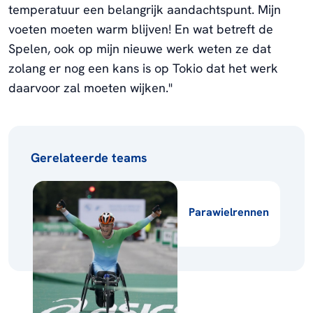
temperatuur een belangrijk aandachtspunt. Mijn
voeten moeten warm blijven! En wat betreft de
Spelen, ook op mijn nieuwe werk weten ze dat
zolang er nog een kans is op Tokio dat het werk
daarvoor zal moeten wijken."
Gerelateerde teams
Parawielrennen