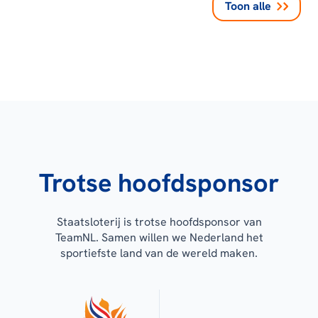
Toon alle
Trotse hoofdsponsor
Staatsloterij is trotse hoofdsponsor van
TeamNL. Samen willen we Nederland het
sportiefste land van de wereld maken.