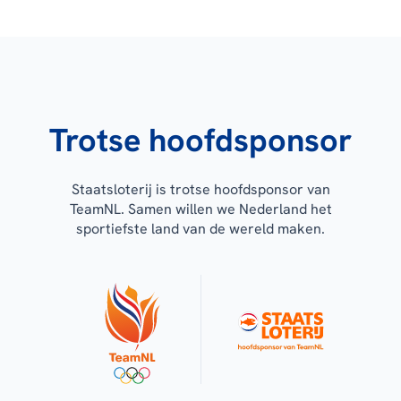
Trotse hoofdsponsor
Staatsloterij is trotse hoofdsponsor van
TeamNL. Samen willen we Nederland het
sportiefste land van de wereld maken.