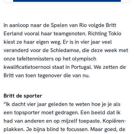
In aanloop naar de Spelen van Rio volgde Britt
Eerland vooral haar teamgenoten. Richting Tokio
kiest ze haar eigen weg. Er is in vier jaar veel
veranderd voor de Schiedamse, die deze week met
onze tafeltennissters op het olympisch
kwalificatietoernooi staat in Portugal. We zetten de
Britt van toen tegenover die van nu.
Britt de sporter
“Ik dacht vier jaar geleden te weten hoe je je als
een topsporter moet gedragen. Een beeld dat ik
had van anderen en op mijzelf toepaste. Kopiëren-
plakken. Je bijna blind te focussen. Maar goed, de