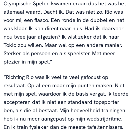
Olympische Spelen kwamen eraan dus het was het
allemaal waard. Dacht ik. Dat was niet zo. Rio was
voor mij een fiasco. Eén ronde in de dubbel en het
was klaar. Ik kon direct naar huis. Had ik daarvoor
nou twee jaar afgezien? Ik wist zeker dat ik naar
Tokio zou willen. Maar wel op een andere manier.
Sterker als persoon en als speelster. Met meer
plezier in mijn spel.”
“Richting Rio was ik veel te veel gefocust op
resultaat. Op alleen maar mijn punten maken. Niet
met mijn spel, waardoor ik de basis vergat. Ik leerde
accepteren dat ik niet een standaard topsporter
ben, als die al bestaat. Mijn hoeveelheid trainingen
heb ik nu meer aangepast op mijn wedstrijdritme.
En ik train fysieker dan de meeste tafeltennissers.