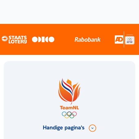
Handige pagina's