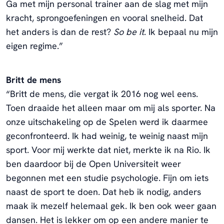
Ga met mijn personal trainer aan de slag met mijn
kracht, sprongoefeningen en vooral snelheid. Dat
het anders is dan de rest?
So be it
. Ik bepaal nu mijn
eigen regime.”
Britt de mens
“Britt de mens, die vergat ik 2016 nog wel eens.
Toen draaide het alleen maar om mij als sporter. Na
onze uitschakeling op de Spelen werd ik daarmee
geconfronteerd. Ik had weinig, te weinig naast mijn
sport. Voor mij werkte dat niet, merkte ik na Rio. Ik
ben daardoor bij de Open Universiteit weer
begonnen met een studie psychologie. Fijn om iets
naast de sport te doen. Dat heb ik nodig, anders
maak ik mezelf helemaal gek. Ik ben ook weer gaan
dansen. Het is lekker om op een andere manier te