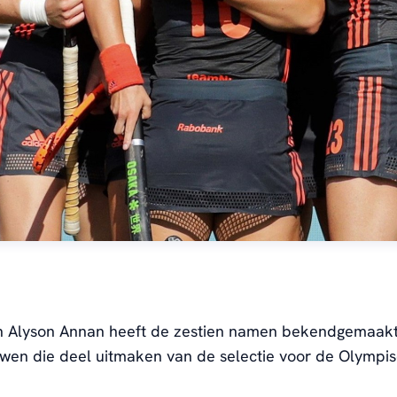
 Alyson Annan heeft de zestien namen bekendgemaakt
wen die deel uitmaken van de selectie voor de Olympi