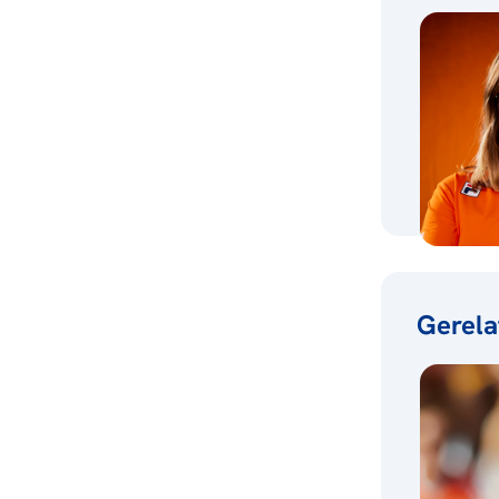
Gerela