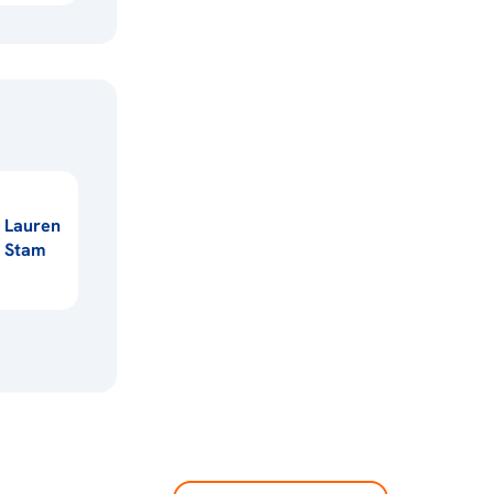
Lauren
Stam