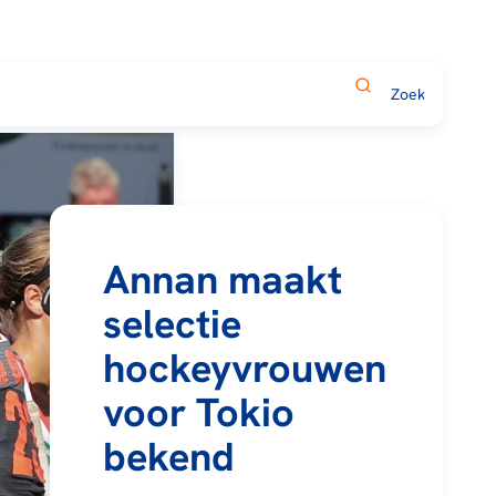
Annan maakt
selectie
hockeyvrouwen
voor Tokio
bekend