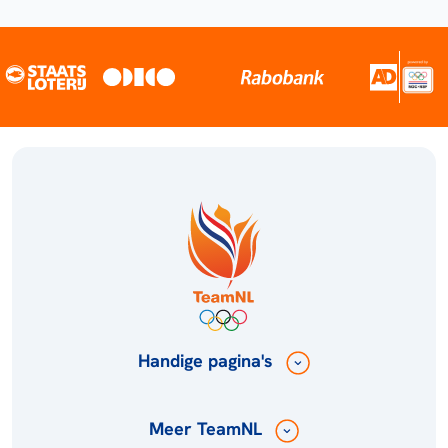
Handige pagina's
Meer TeamNL