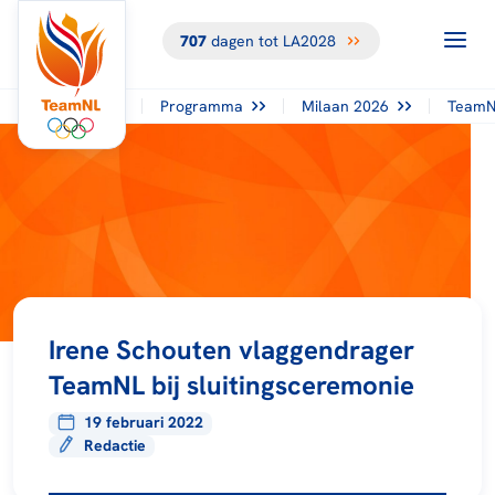
707
dagen tot LA2028
Programma
Milaan 2026
TeamN
Irene Schouten vlaggendrager
TeamNL bij sluitingsceremonie
19 februari 2022
Redactie