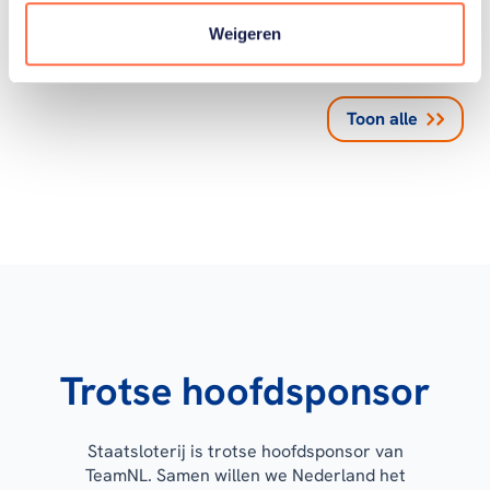
Weigeren
Toon alle
Trotse hoofdsponsor
Staatsloterij is trotse hoofdsponsor van
TeamNL. Samen willen we Nederland het