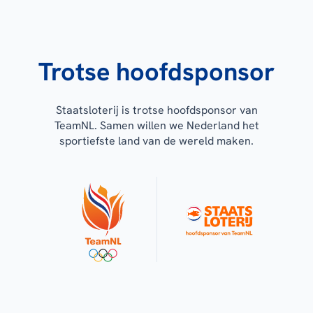
Trotse hoofdsponsor
Staatsloterij is trotse hoofdsponsor van
TeamNL. Samen willen we Nederland het
sportiefste land van de wereld maken.