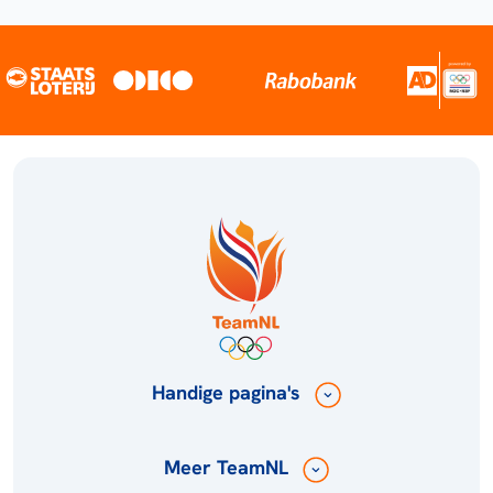
Handige pagina's
Meer TeamNL