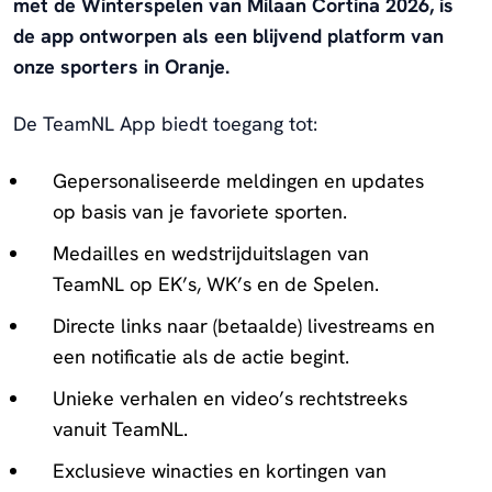
met de Winterspelen van Milaan Cortina 2026, is
de app ontworpen als een blijvend platform van
onze sporters in Oranje.
De TeamNL App biedt toegang tot:
Gepersonaliseerde meldingen en updates
op basis van je favoriete sporten.
Medailles en wedstrijduitslagen van
TeamNL op EK’s, WK’s en de Spelen.
Directe links naar (betaalde) livestreams en
een notificatie als de actie begint.
Unieke verhalen en video’s rechtstreeks
vanuit TeamNL.
Exclusieve winacties en kortingen van