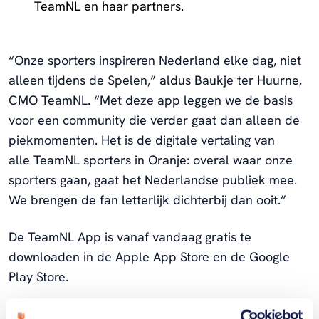
TeamNL en haar partners.
“Onze sporters inspireren Nederland elke dag, niet
alleen tijdens de Spelen,” aldus Baukje ter Huurne,
CMO TeamNL. “Met deze app leggen we de basis
voor een community die verder gaat dan alleen de
piekmomenten. Het is de digitale vertaling van
alle TeamNL sporters in Oranje: overal waar onze
sporters gaan, gaat het Nederlandse publiek mee.
We brengen de fan letterlijk dichterbij dan ooit.”
De TeamNL App is vanaf vandaag gratis te
downloaden in de Apple App Store en de Google
Play Store.