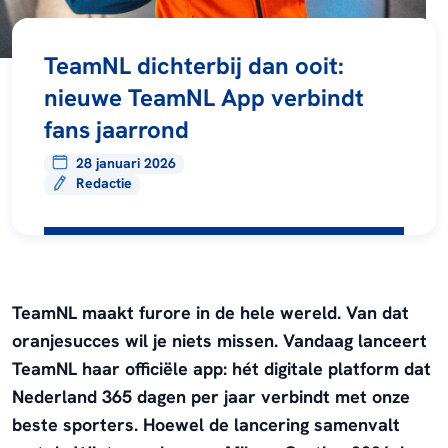
TeamNL dichterbij dan ooit:
nieuwe TeamNL App verbindt
fans jaarrond
28 januari 2026
Redactie
TeamNL maakt furore in de hele wereld. Van dat
oranjesucces wil je niets missen. Vandaag lanceert
TeamNL haar officiële app: hét digitale platform dat
Nederland 365 dagen per jaar verbindt met onze
beste sporters. Hoewel de lancering samenvalt