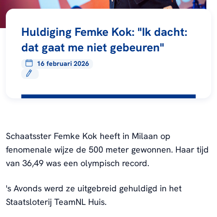
Huldiging Femke Kok: "Ik dacht:
dat gaat me niet gebeuren"
16 februari 2026
Schaatsster Femke Kok heeft in Milaan op
fenomenale wijze de 500 meter gewonnen. Haar tijd
van 36,49 was een olympisch record.
's Avonds werd ze uitgebreid gehuldigd in het
Staatsloterij TeamNL Huis.