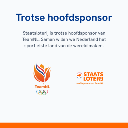
Trotse hoofdsponsor
Staatsloterij is trotse hoofdsponsor van
TeamNL. Samen willen we Nederland het
sportiefste land van de wereld maken.