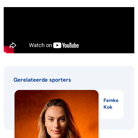
Gerelateerde sporters
Femke
Kok