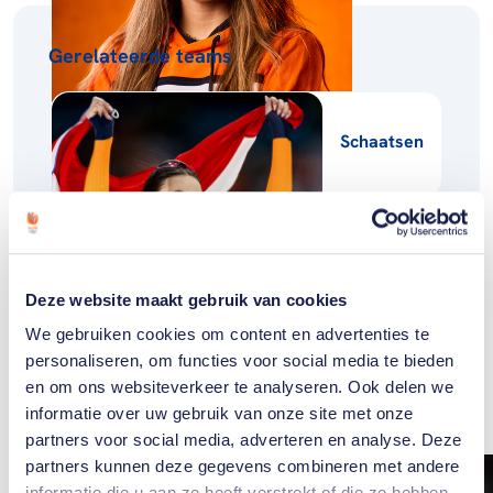
Gerelateerde teams
Schaatsen
Deze website maakt gebruik van cookies
Gerelateerde
We gebruiken cookies om content en advertenties te
personaliseren, om functies voor social media te bieden
artikelen
Toon alle
en om ons websiteverkeer te analyseren. Ook delen we
informatie over uw gebruik van onze site met onze
partners voor social media, adverteren en analyse. Deze
partners kunnen deze gegevens combineren met andere
informatie die u aan ze heeft verstrekt of die ze hebben