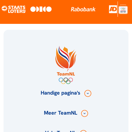
Handige pagina's
Meer TeamNL