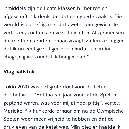
Inmiddels zijn de lichte klassen bij het roeien
afgeschaft. “Ik denk dat dat een goede zaak is. Die
wereld is zo heftig, met dat zweten om gewicht te
verliezen, zoutloos en vezelloos eten. Als je mensen
die me toen kenden ernaar vraagt, zullen ze zeggen
dat ik nu veel gezelliger ben. Omdat ik continu
chagrijnig was omdat ik honger had.”
Vlag halfstok
Tokio 2020 was het grote doel voor de lichte
dubbeltwee. “Het laatste jaar voordat de Spelen
gepland waren, was voor mij al heel pittig”, vertelt
Marieke. “Ik hunkerde ernaar om na de Olympische
Spelen weer meer vrijheid te hebben en dat de
druk even van de ketel was. Mijn plezier haalde ik