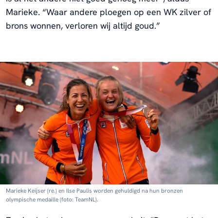
Marieke. “Waar andere ploegen op een WK zilver of
brons wonnen, verloren wij altijd goud.”
Marieke Keijser (re.) en Ilse Paulis worden gehuldigd na hun bronzen
olympische medaille (foto: TeamNL).