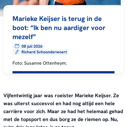
Marieke Keijser is terug in de
boot: “Ik ben nu aardiger voor
mezelf”
08 juli 2026
Richard Schoonderwoert
Foto: Susanne Ottenheym.
Vijfentwintig jaar was roeister Marieke Keijser. Ze
was uiterst succesvol en had nog altijd een hele
carrière voor zich. Maar ze had het helemaal gehad
met de topsport en dus borg ze de riemen op. Nu,