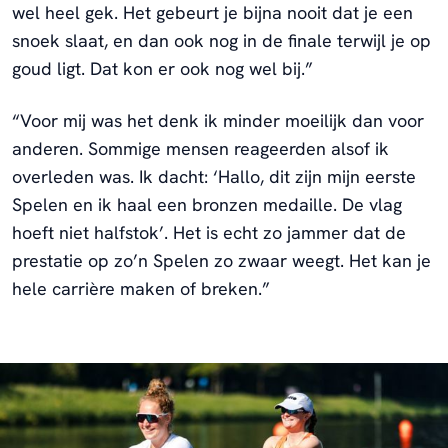
wel heel gek. Het gebeurt je bijna nooit dat je een
snoek slaat, en dan ook nog in de finale terwijl je op
goud ligt. Dat kon er ook nog wel bij.”
“Voor mij was het denk ik minder moeilijk dan voor
anderen. Sommige mensen reageerden alsof ik
overleden was. Ik dacht: ‘Hallo, dit zijn mijn eerste
Spelen en ik haal een bronzen medaille. De vlag
hoeft niet halfstok’. Het is echt zo jammer dat de
prestatie op zo’n Spelen zo zwaar weegt. Het kan je
hele carrière maken of breken.”