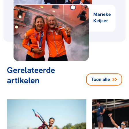
Marieke
Keijser
Gerelateerde
artikelen
Toon alle