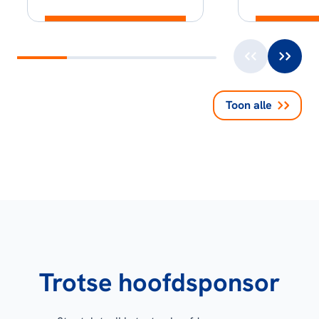
Toon alle
Trotse hoofdsponsor