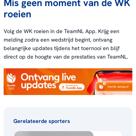
Mis geen moment van de WK
roeien
Volg de WK roeien in de TeamNL App. Krijg een
melding zodra een wedstrijd begint, ontvang
belangrijke updates tijdens het toernooi en blijf
direct op de hoogte van de prestaties van TeamNL.
Gerelateerde sporters