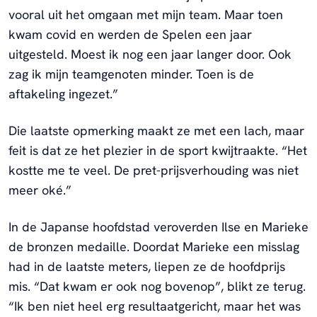
vooral uit het omgaan met mijn team. Maar toen
kwam covid en werden de Spelen een jaar
uitgesteld. Moest ik nog een jaar langer door. Ook
zag ik mijn teamgenoten minder. Toen is de
aftakeling ingezet.”
Die laatste opmerking maakt ze met een lach, maar
feit is dat ze het plezier in de sport kwijtraakte. “Het
kostte me te veel. De pret-prijsverhouding was niet
meer oké.”
In de Japanse hoofdstad veroverden Ilse en Marieke
de bronzen medaille. Doordat Marieke een misslag
had in de laatste meters, liepen ze de hoofdprijs
mis. “Dat kwam er ook nog bovenop”, blikt ze terug.
“Ik ben niet heel erg resultaatgericht, maar het was