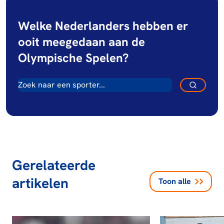
Welke Nederlanders hebben er
ooit meegedaan aan de
Olympische Spelen?
Gerelateerde
artikelen
Toon alle