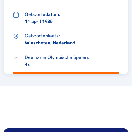
Geboortedatum:
14 april 1985
Geboorteplaats:
Winschoten, Nederland
Deelname Olympische Spelen:
4x