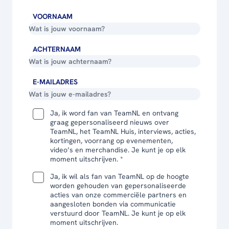
VOORNAAM
ACHTERNAAM
E-MAILADRES
Ja, ik word fan van TeamNL en ontvang
graag gepersonaliseerd nieuws over
TeamNL, het TeamNL Huis, interviews, acties,
kortingen, voorrang op evenementen,
video’s en merchandise. Je kunt je op elk
moment uitschrijven. *
Ja, ik wil als fan van TeamNL op de hoogte
worden gehouden van gepersonaliseerde
acties van onze commerciële partners en
aangesloten bonden via communicatie
verstuurd door TeamNL. Je kunt je op elk
moment uitschrijven.