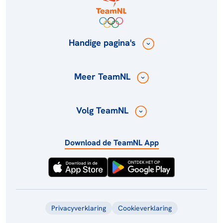
Handige pagina's
Meer TeamNL
Volg TeamNL
Download de TeamNL App
Privacyverklaring
Cookieverklaring