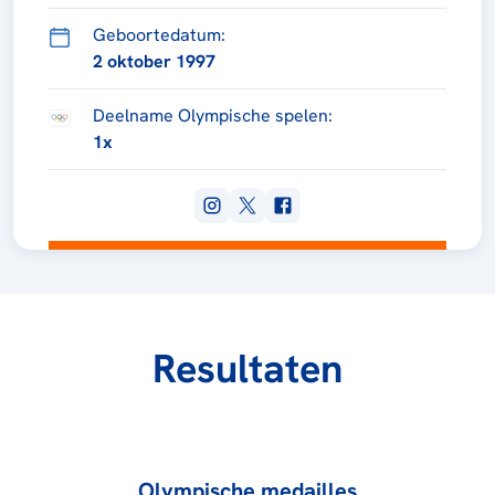
Geboortedatum:
2 oktober 1997
Deelname Olympische spelen:
1x
Resultaten
Olympische medailles