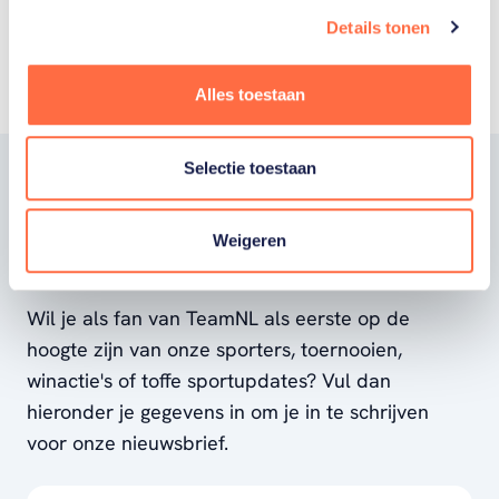
Details tonen
Alles toestaan
Selectie toestaan
Word fan van
TeamNL
Weigeren
Wil je als fan van TeamNL als eerste op de
hoogte zijn van onze sporters, toernooien,
winactie's of toffe sportupdates? Vul dan
hieronder je gegevens in om je in te schrijven
voor onze nieuwsbrief.