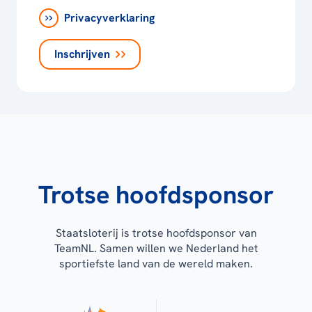
Privacyverklaring
Inschrijven
Trotse hoofdsponsor
Staatsloterij is trotse hoofdsponsor van
TeamNL. Samen willen we Nederland het
sportiefste land van de wereld maken.