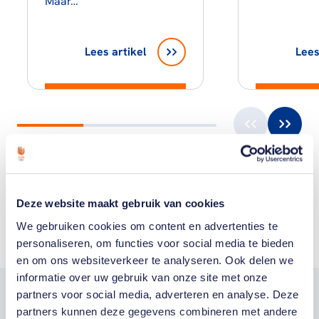
Maar…
Lees artikel
Lees
Toon alle
Deze website maakt gebruik van cookies
We gebruiken cookies om content en advertenties te
personaliseren, om functies voor social media te bieden
en om ons websiteverkeer te analyseren. Ook delen we
informatie over uw gebruik van onze site met onze
partners voor social media, adverteren en analyse. Deze
Word fan van
partners kunnen deze gegevens combineren met andere