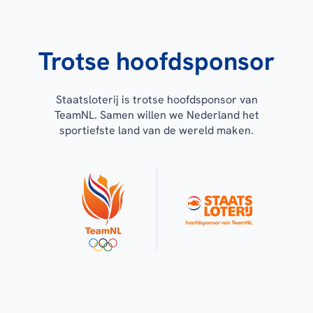
Trotse hoofdsponsor
Staatsloterij is trotse hoofdsponsor van
TeamNL. Samen willen we Nederland het
sportiefste land van de wereld maken.