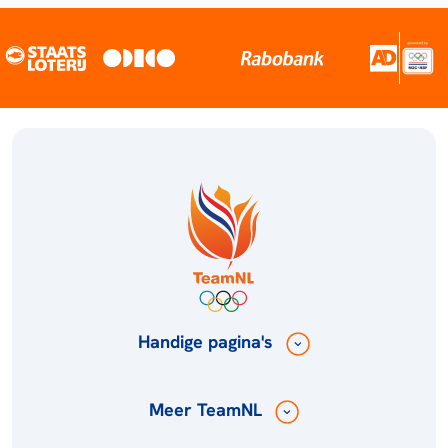
Handige pagina's
Meer TeamNL