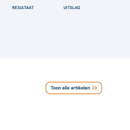
RESULTAAT
UITSLAG
Toon alle
artikelen