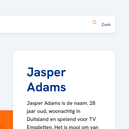
Jasper
Adams
Jasper Adams is de naam. 28
jaar oud, woonachtig in
Duitsland en spelend voor TV
Emsdetten. Het is mooi om van