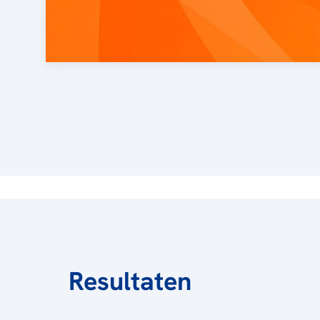
Resultaten