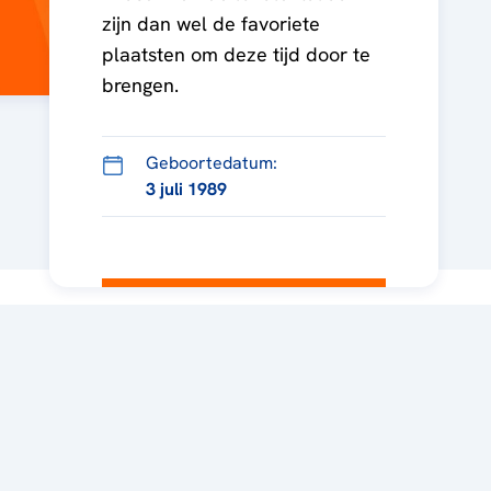
zijn dan wel de favoriete
plaatsten om deze tijd door te
brengen.
Geboortedatum:
3 juli 1989