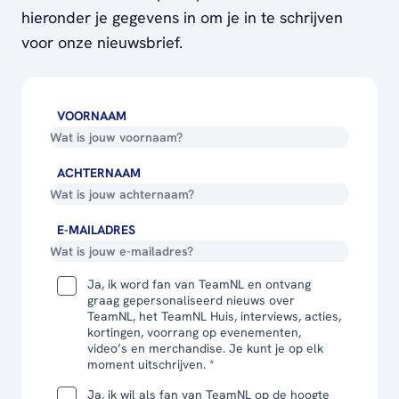
hieronder je gegevens in om je in te schrijven
voor onze nieuwsbrief.
VOORNAAM
ACHTERNAAM
E-MAILADRES
Ja, ik word fan van TeamNL en ontvang
graag gepersonaliseerd nieuws over
TeamNL, het TeamNL Huis, interviews, acties,
kortingen, voorrang op evenementen,
video’s en merchandise. Je kunt je op elk
moment uitschrijven. *
Ja, ik wil als fan van TeamNL op de hoogte