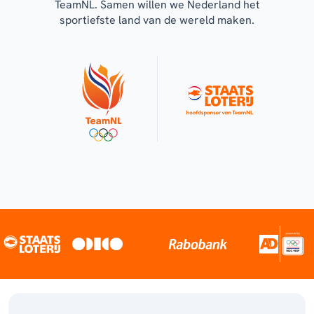
TeamNL. Samen willen we Nederland het
sportiefste land van de wereld maken.