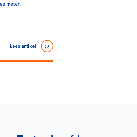
ee meter…
Lees artikel