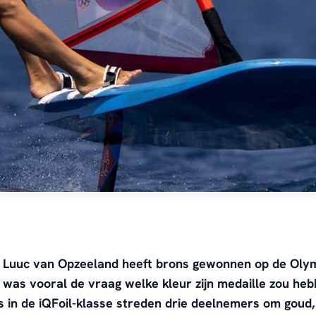
 Luuc van Opzeeland heeft brons gewonnen op de Oly
 was vooral de vraag welke kleur zijn medaille zou heb
 in de iQFoil-klasse streden drie deelnemers om goud, 