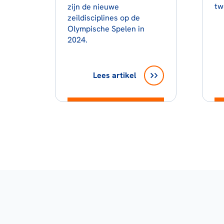
tw
zijn de nieuwe
zeildisciplines op de
Olympische Spelen in
2024.
Lees artikel