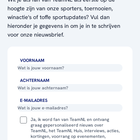
hoogte zijn van onze sporters, toernooien,
winactie's of toffe sportupdates? Vul dan
hieronder je gegevens in om je in te schrijven
voor onze nieuwsbrief.
VOORNAAM
ACHTERNAAM
E-MAILADRES
Ja, ik word fan van TeamNL en ontvang
graag gepersonaliseerd nieuws over
TeamNL, het TeamNL Huis, interviews, acties,
kortingen, voorrang op evenementen,