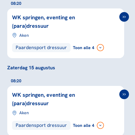
08:20
WK springen, eventing en
(para)dressuur
Aken
Paardensport dressuur
Toon
alle 4
Zaterdag 15 augustus
08:20
WK springen, eventing en
(para)dressuur
Aken
Paardensport dressuur
Toon
alle 4