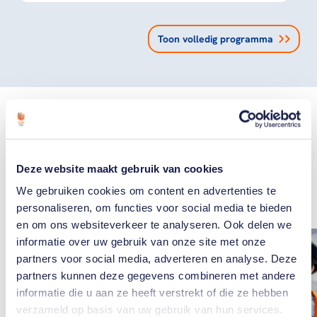
Toon volledig programma
Gerelateerde
Deze website maakt gebruik van cookies
artikelen
Toon alle
We gebruiken cookies om content en advertenties te
personaliseren, om functies voor social media te bieden
en om ons websiteverkeer te analyseren. Ook delen we
informatie over uw gebruik van onze site met onze
partners voor social media, adverteren en analyse. Deze
partners kunnen deze gegevens combineren met andere
informatie die u aan ze heeft verstrekt of die ze hebben
verzameld op basis van uw gebruik van hun services.