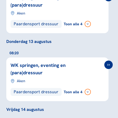
(para)dressuur
Aken
Paardensport dressuur
Toon
alle 4
Donderdag 13 augustus
08:20
WK springen, eventing en
(para)dressuur
Aken
Paardensport dressuur
Toon
alle 4
Vrijdag 14 augustus