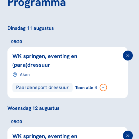
Programma
Dinsdag 11 augustus
08:20
WK springen, eventing en
(para)dressuur
Aken
Paardensport dressuur
Toon
alle 4
Woensdag 12 augustus
08:20
WK springen, eventing en