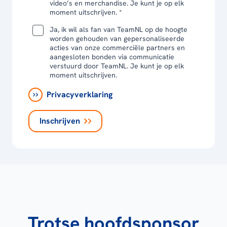
video’s en merchandise. Je kunt je op elk
moment uitschrijven. *
Ja, ik wil als fan van TeamNL op de hoogte
worden gehouden van gepersonaliseerde
acties van onze commerciële partners en
aangesloten bonden via communicatie
verstuurd door TeamNL. Je kunt je op elk
moment uitschrijven.
Privacyverklaring
Inschrijven
Trotse hoofdsponsor