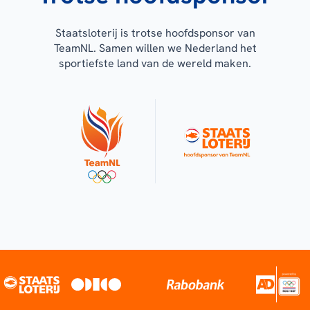
Staatsloterij is trotse hoofdsponsor van
TeamNL. Samen willen we Nederland het
sportiefste land van de wereld maken.