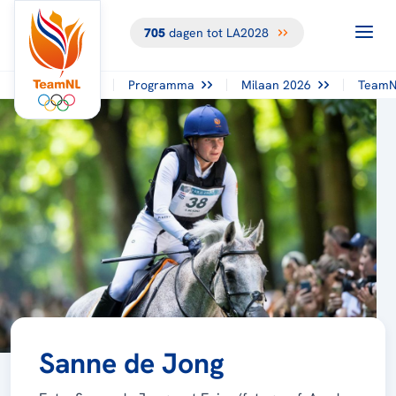
705
dagen tot LA2028
Programma
Milaan 2026
TeamN
Sanne de Jong