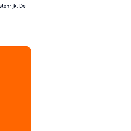
tenrijk. De