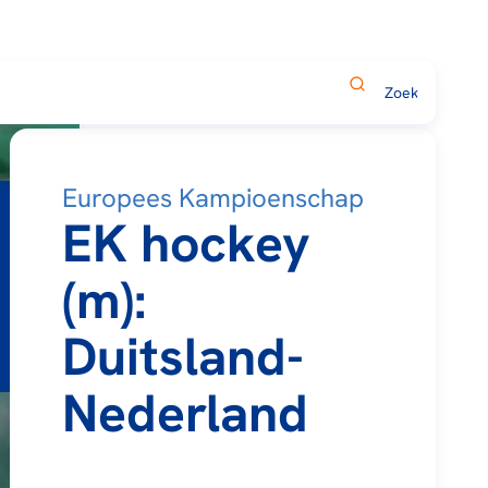
Europees Kampioenschap
EK hockey
(m):
Duitsland-
Nederland