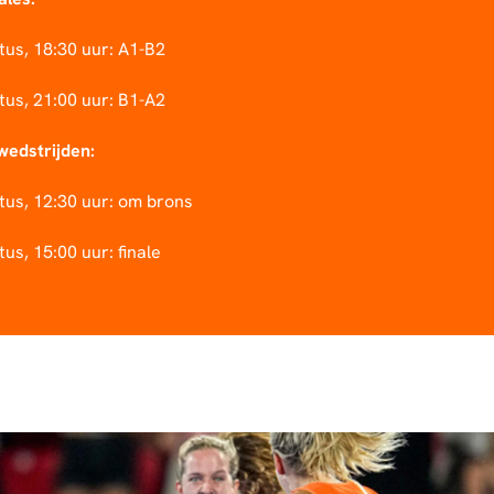
tus, 18:30 uur: A1-B2
tus, 21:00 uur: B1-A2
wedstrijden:
tus, 12:30 uur: om brons
us, 15:00 uur: finale