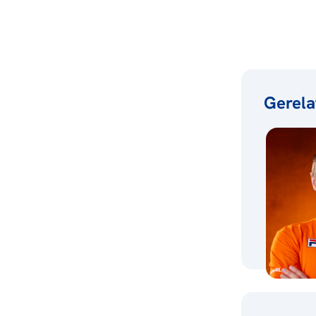
Gerela