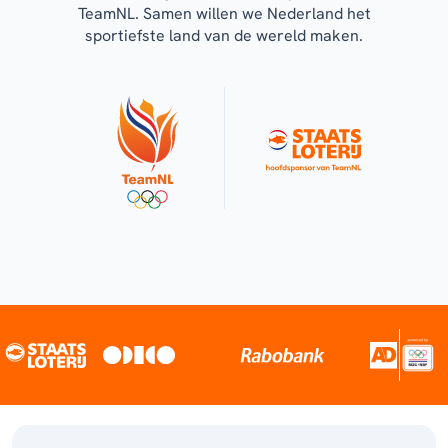
TeamNL. Samen willen we Nederland het
sportiefste land van de wereld maken.