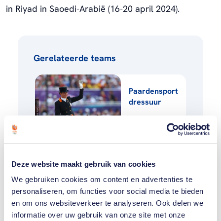
in Riyad in Saoedi-Arabië (16-20 april 2024).
Gerelateerde teams
Paardensport
dressuur
Paardensport
springen
Deze website maakt gebruik van cookies
We gebruiken cookies om content en advertenties te
personaliseren, om functies voor social media te bieden
en om ons websiteverkeer te analyseren. Ook delen we
informatie over uw gebruik van onze site met onze