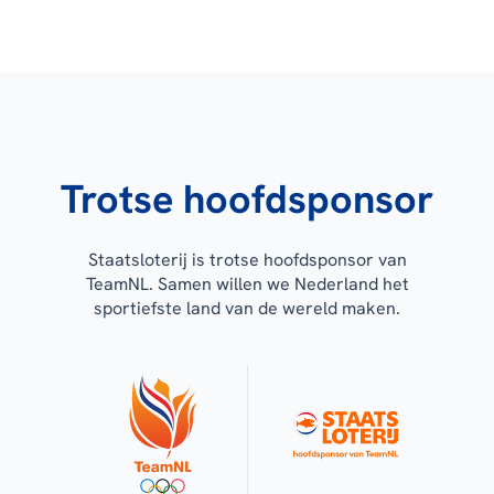
Trotse hoofdsponsor
Staatsloterij is trotse hoofdsponsor van
TeamNL. Samen willen we Nederland het
sportiefste land van de wereld maken.