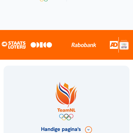
Handige pagina's