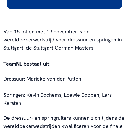
Van 15 tot en met 19 november is de
wereldbekerwedstrijd voor dressuur en springen in
Stuttgart, de Stuttgart German Masters.
TeamNL bestaat uit:
Dressuur: Marieke van der Putten
Springen: Kevin Jochems, Loewie Joppen, Lars
Kersten
De dressuur- en springruiters kunnen zich tijdens de
wereldbekerwedstrijden kwalificeren voor de finale