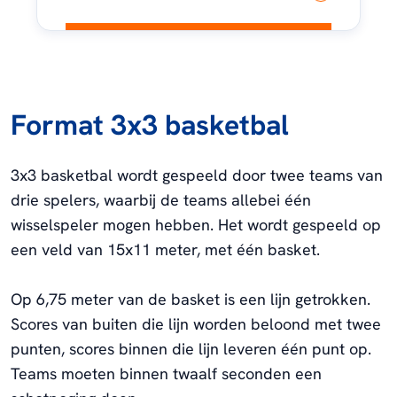
Format 3x3 basketbal
3x3 basketbal wordt gespeeld door twee teams van
drie spelers, waarbij de teams allebei één
wisselspeler mogen hebben. Het wordt gespeeld op
een veld van 15x11 meter, met één basket.
Op 6,75 meter van de basket is een lijn getrokken.
Scores van buiten die lijn worden beloond met twee
punten, scores binnen die lijn leveren één punt op.
Teams moeten binnen twaalf seconden een