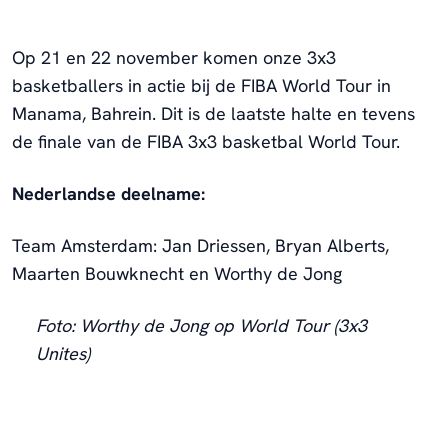
Op 21 en 22 november komen onze 3x3
basketballers in actie bij de FIBA World Tour in
Manama, Bahrein. Dit is de laatste halte en tevens
de finale van de FIBA 3x3 basketbal World Tour.
Nederlandse deelname:
Team Amsterdam: Jan Driessen, Bryan Alberts,
Maarten Bouwknecht en Worthy de Jong
Foto: Worthy de Jong op World Tour (3x3
Unites)