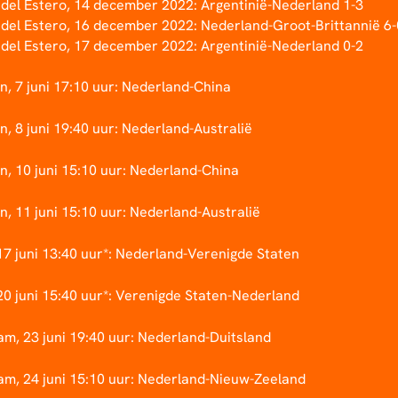
 del Estero, 14 december 2022: Argentinië-Nederland 1-3
 del Estero, 16 december 2022: Nederland-Groot-Brittannië 6-
 del Estero, 17 december 2022: Argentinië-Nederland 0-2
n, 7 juni 17:10 uur: Nederland-China
, 8 juni 19:40 uur: Nederland-Australië
n, 10 juni 15:10 uur: Nederland-China
, 11 juni 15:10 uur: Nederland-Australië
17 juni 13:40 uur*: Nederland-Verenigde Staten
20 juni 15:40 uur*: Verenigde Staten-Nederland
m, 23 juni 19:40 uur: Nederland-Duitsland
m, 24 juni 15:10 uur: Nederland-Nieuw-Zeeland