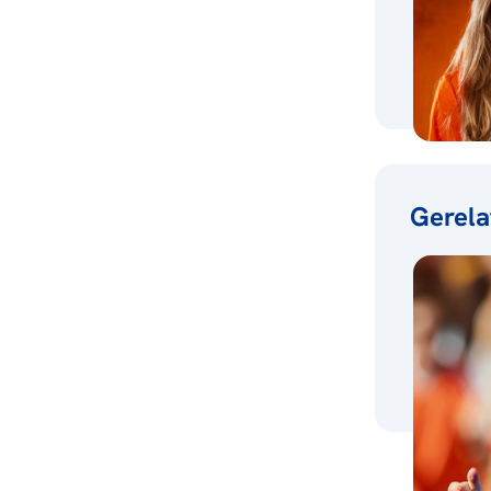
Gerela