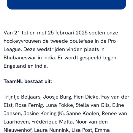
Van 21 tot en met 25 februari 2025 spelen onze
hockeyvrouwen de tweede poulefase in de Pro
League. Deze wedstrijden vinden plaats in
Bhubaneswar in India. Er wordt gespeeld tegen
Engeland en India.
TeamNL bestaat uit:
Trijntje Beljaars, Joosje Burg, Pien Dicke, Fay van der
Elst, Rosa Fernig, Luna Fokke, Stella van Gils, Eline
Jansen, Josine Koning (K), Sanne Koolen, Renée van
Laarhoven, Frédérique Matla, Noor van den
Nieuwenhof, Laura Nunnink, Lisa Post, Emma