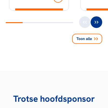
Toon alle
Trotse hoofdsponsor