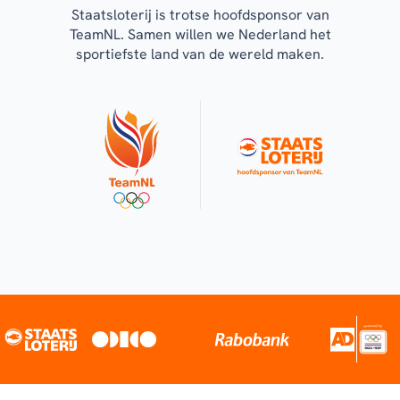
Staatsloterij is trotse hoofdsponsor van
TeamNL. Samen willen we Nederland het
sportiefste land van de wereld maken.