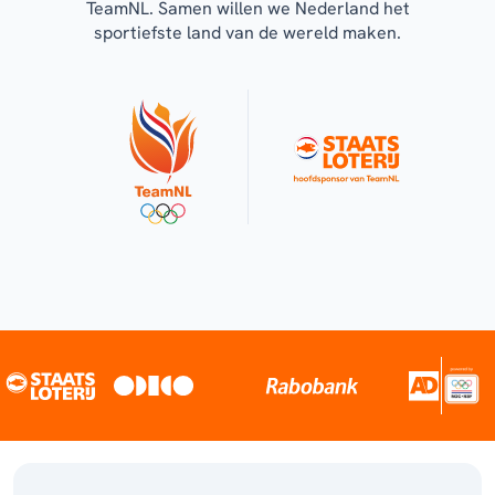
TeamNL. Samen willen we Nederland het
sportiefste land van de wereld maken.