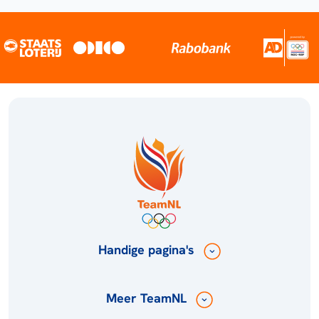
Handige pagina's
Meer TeamNL