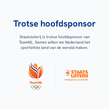
Trotse hoofdsponsor
Staatsloterij is trotse hoofdsponsor van
TeamNL. Samen willen we Nederland het
sportiefste land van de wereld maken.