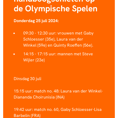
de Olympische Spelen
Donderdag 25 juli 2024:
09:30 - 12:30 uur: vrouwen met Gaby
Schloesser (35e), Laura van der
Winkel (59e) en Quinty Roeffen (56e).
14:15 - 17:15 uur: mannen met Steve
Wijler (23e)
Dinsdag 30 juli
15:15 uur: match no. 48: Laura van der Winkel-
Diananda Choirunisia (INA)
19:42 uur: match no. 60, Gaby Schloesser-Lisa
Barbelin (FRA)