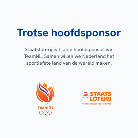
Trotse hoofdsponsor
Staatsloterij is trotse hoofdsponsor van
TeamNL. Samen willen we Nederland het
sportiefste land van de wereld maken.