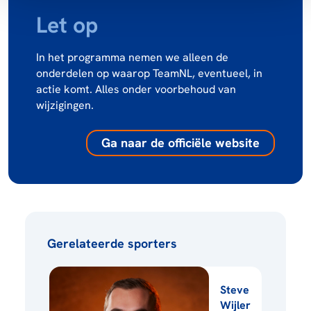
Let op
In het programma nemen we alleen de
onderdelen op waarop TeamNL, eventueel, in
actie komt. Alles onder voorbehoud van
wijzigingen.
Ga naar de officiële website
Gerelateerde sporters
Steve
Wijler