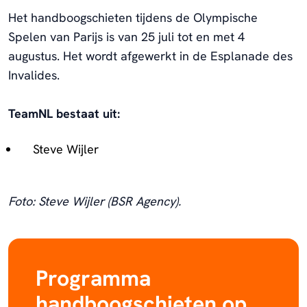
Het handboogschieten tijdens de Olympische
Spelen van Parijs is van 25 juli tot en met 4
augustus. Het wordt afgewerkt in de
Esplanade des
Invalides
.
TeamNL bestaat uit:
Steve Wijler
Foto: Steve Wijler (BSR Agency).
Programma
handboogschieten op