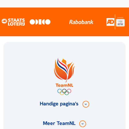
Handige pagina's
Meer TeamNL