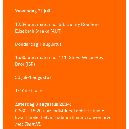
Woensdag 31 juli
12:39 uur: match no. 68: Quinty Roeffen-
Elisabeth Straka (AUT)
Donderdag 1 augustus
15:30 uur: match no. 111: Steve Wijler-Roy
Dror (ISR)
30 juli-1 augustus
1/16de finales
Zaterdag 3 augustus 2024:
09:30 - 15:20 uur: individueel achtste finale,
kwartfinale, halve finale en finale vrouwen
evt.
met TeamNL