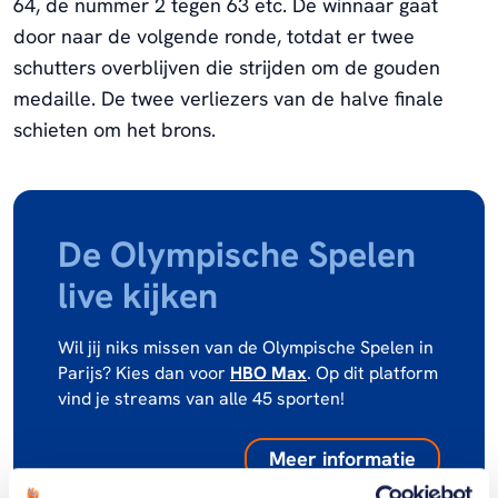
64, de nummer 2 tegen 63 etc. De winnaar gaat
door naar de volgende ronde, totdat er twee
schutters overblijven die strijden om de gouden
medaille. De twee verliezers van de halve finale
schieten om het brons.
De Olympische Spelen
live kijken
Wil jij niks missen van de Olympische Spelen in
Parijs? Kies dan voor
HBO Max
. Op dit platform
vind je streams van alle 45 sporten!
Meer informatie