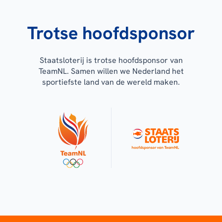
Trotse hoofdsponsor
Staatsloterij is trotse hoofdsponsor van
TeamNL. Samen willen we Nederland het
sportiefste land van de wereld maken.