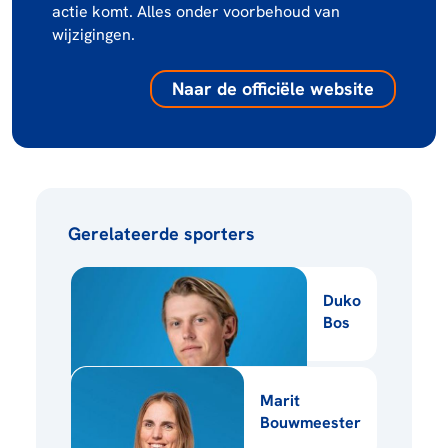
actie komt. Alles onder voorbehoud van
wijzigingen.
Naar de officiële website
Gerelateerde sporters
Duko
Bos
Marit
Bouwmeester