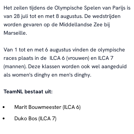
Het zeilen tijdens de Olympische Spelen van Parijs is
van 28 juli tot en met 8 augustus. De wedstrijden
worden gevaren op de Middellandse Zee bij
Marseille.
Van 1 tot en met 6 augustus vinden de olympische
races plaats in de ILCA 6 (vrouwen) en ILCA 7
(mannen). Deze klassen worden ook wel aangeduid
als women's dinghy en men's dinghy.
TeamNL bestaat uit:
Marit Bouwmeester (ILCA 6)
Duko Bos (ILCA 7)