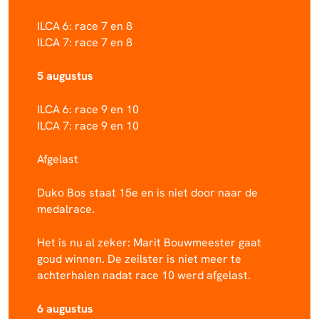
ILCA 6: race 7 en 8
ILCA 7: race 7 en 8
5 augustus
ILCA 6: race 9 en 10
ILCA 7: race 9 en 10
Afgelast
Duko Bos staat 15e en is niet door naar de
medalrace.
Het is nu al zeker: Marit Bouwmeester gaat
goud winnen. De zeilster is niet meer te
achterhalen nadat race 10 werd afgelast.
6 augustus