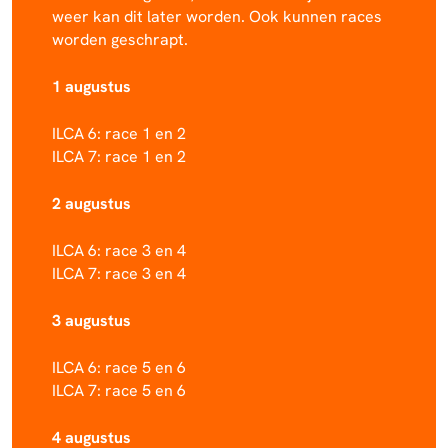
weer kan dit later worden. Ook kunnen races
worden geschrapt.
1 augustus
ILCA 6: race 1 en 2
ILCA 7: race 1 en 2
2 augustus
ILCA 6: race 3 en 4
ILCA 7: race 3 en 4
3 augustus
ILCA 6: race 5 en 6
ILCA 7: race 5 en 6
4 augustus