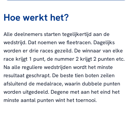
Hoe werkt het?
Alle deelnemers starten tegelijkertijd aan de
wedstrijd. Dat noemen we fleetracen. Dagelijks
worden er drie races gezeild. De winnaar van elke
race krijgt 1 punt, de nummer 2 krijgt 2 punten etc.
Na alle reguliere wedstrijden wordt het minste
resultaat geschrapt. De beste tien boten zeilen
afsluitend de medalrace, waarin dubbele punten
worden uitgedeeld. Degene met aan het eind het
minste aantal punten wint het toernooi.