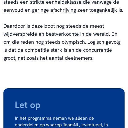
steeds een strikte eenheidsklasse die vanwege de
eenvoud en geringe afschrijving zeer toegankelijk is.
Daardoor is deze boot nog steeds de meest
wijdverspreide en bestverkochte in de wereld. En
om die reden nog steeds olympisch. Logisch gevolg
is dat de competitie sterk is en de concurrentie
groot, net zoals het aantal deelnemers.
Let op
In het programma nemen we alleen de
onderdelen op waarop TeamNL, eventueel, in