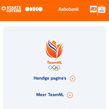
Handige pagina's
Meer TeamNL