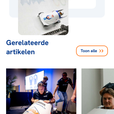
Gerelateerde
artikelen
Toon alle