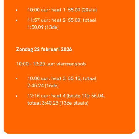
10:00 uur: heat 1: 55,09 (20ste)
11:57 uur: heat 2: 55,00, totaal
1:50,09 (13de)
Zondag 22 februari 2026
10:00 - 13:20 uur: viermansbob
10:00 uur: heat 3: 55,15, totaal
2:45.24 (16de)
12:15 uur: heat 4 (beste 20): 55,04,
totaal 3:40,28 (13de plaats)