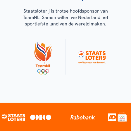
Staatsloterij is trotse hoofdsponsor van
TeamNL. Samen willen we Nederland het
sportiefste land van de wereld maken.