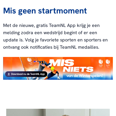
Mis geen startmoment
Met de nieuwe, gratis TeamNL App krijg je een
melding zodra een wedstrijd begint of er een
update is. Volg je favoriete sporten en sporters en
ontvang ook notificaties bij TeamNL medailles.