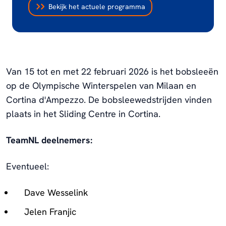
Bekijk het actuele programma
Van 15 tot en met 22 februari 2026 is het bobsleeën
op de Olympische Winterspelen van Milaan en
Cortina d'Ampezzo. De bobsleewedstrijden vinden
plaats in het Sliding Centre in Cortina.
TeamNL deelnemers:
Eventueel:
Dave Wesselink
Jelen Franjic