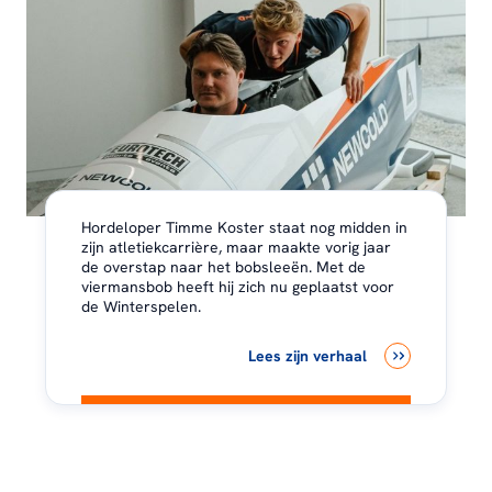
Hordeloper Timme Koster staat nog midden in
zijn atletiekcarrière, maar maakte vorig jaar
de overstap naar het bobsleeën. Met de
viermansbob heeft hij zich nu geplaatst voor
de Winterspelen.
Lees zijn verhaal