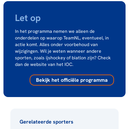
Let op
In het programma nemen we alleen de
onderdelen op waarop TeamNL, eventueel, in
actie komt. Alles onder voorbehoud van
wijzigingen. Wil je weten wanneer andere
sporten, zoals ijshockey of biatlon zijn? Check
dan de website van het IOC.
Bekijk het officiële programma
Gerelateerde sporters