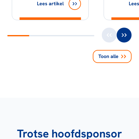
Lees artikel
Lees
Toon alle
Trotse hoofdsponsor