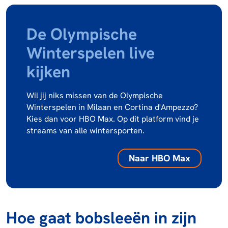
De Olympische
Winterspelen live
kijken
Wil jij niks missen van de Olympische
Winterspelen in Milaan en Cortina d'Ampezzo?
Kies dan voor HBO Max. Op dit platform vind je
streams van alle wintersporten.
Naar HBO Max
Hoe gaat bobsleeën in zijn