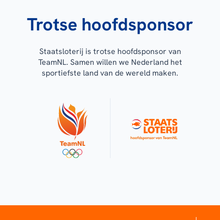
Trotse hoofdsponsor
Staatsloterij is trotse hoofdsponsor van
TeamNL. Samen willen we Nederland het
sportiefste land van de wereld maken.