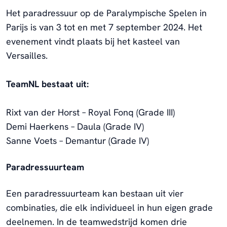
Het paradressuur op de Paralympische Spelen in
Parijs is van 3 tot en met 7 september 2024. Het
evenement vindt plaats bij het kasteel van
Versailles.
TeamNL bestaat uit:
Rixt van der Horst – Royal Fonq (Grade III)
Demi Haerkens – Daula (Grade IV)
Sanne Voets – Demantur (Grade IV)
Paradressuurteam
Een paradressuurteam kan bestaan uit vier
combinaties, die elk individueel in hun eigen grade
deelnemen. In de teamwedstrijd komen drie