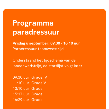
Programma
paradressuur
Vrijdag 6 september: 09:30 - 18:10 uur
Paradressuur teamwedstrijd.
Onderstaand het tijdschema van de
landenwedstrijd, de startlijst volgt later.
09:30 uur: Grade IV
11:10 uur: Grade V
13:10 uur: Grade I
15:17 uur: Grade II
16:29 uur: Grade III