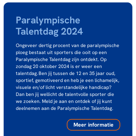
Paralympische
Talentdag 2024
Ongeveer dertig procent van de paralympische
ploeg bestaat uit sporters die ooit op een
Paralympische Talentdag zijn ontdekt. Op
zondag 20 oktober 2024 is er weer een
talentdag. Ben jij tussen de 12 en 35 jaar oud,
sportief, gemotiveerd en heb je een lichamelijk,
visuele en/of licht verstandelijke handicap?
Dan ben jij wellicht de talentvolle sporter die
we zoeken. Meld je aan en ontdek of jij kunt
deelnemen aan de Paralympische Talentdag.
Meer informatie