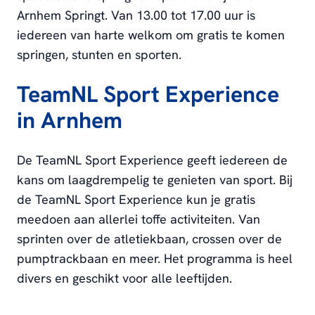
Arnhem Springt. Van 13.00 tot 17.00 uur is
iedereen van harte welkom om gratis te komen
springen, stunten en sporten.
TeamNL Sport Experience
in Arnhem
De TeamNL Sport Experience geeft iedereen de
kans om laagdrempelig te genieten van sport. Bij
de TeamNL Sport Experience kun je gratis
meedoen aan allerlei toffe activiteiten. Van
sprinten over de atletiekbaan, crossen over de
pumptrackbaan en meer. Het programma is heel
divers en geschikt voor alle leeftijden.