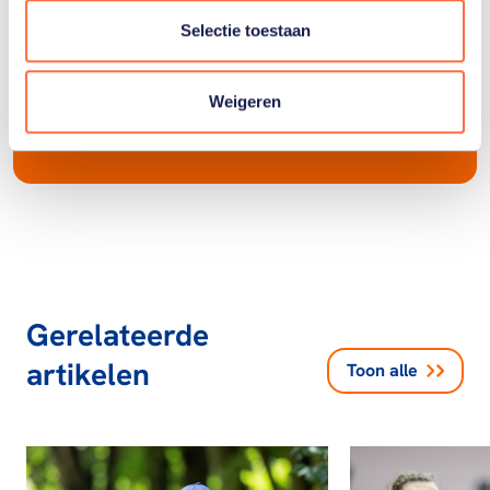
Selectie toestaan
Weigeren
Gerelateerde
artikelen
Toon alle