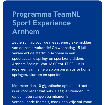
Programma TeamNL
Sport Experience
Arnhem
Zet je schrap voor de meest energieke middag
van de zomervakantie! Op woensdag 15 juli
verandert de Markt in Arnhem in een
spectaculaire spring- en sportzone tijdens
Arnhem Springt. Van 13.00 tot 17.00 uur is
iedereen van harte welkom om gratis te komen
springen, stunten en sporten.
Met meer dan 10 gigantische opblaasattracties
is er voor ieder wat wils. Daag je vrienden uit
op de meterslange stormbanen in
verschillende thema's, maak een vrije val vanaf