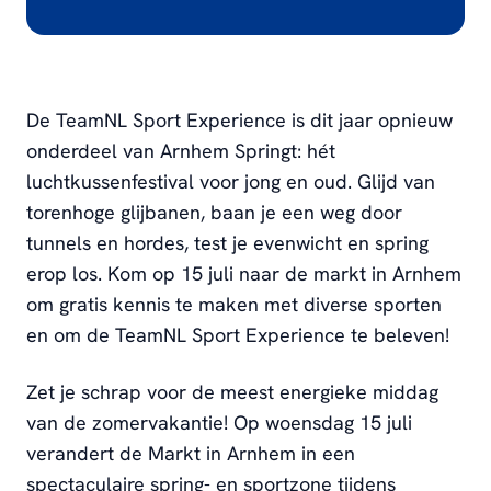
De TeamNL Sport Experience is dit jaar opnieuw
onderdeel van Arnhem Springt: hét
luchtkussenfestival voor jong en oud. Glijd van
torenhoge glijbanen, baan je een weg door
tunnels en hordes, test je evenwicht en spring
erop los. Kom op 15 juli naar de markt in Arnhem
om gratis kennis te maken met diverse sporten
en om de TeamNL Sport Experience te beleven!
Zet je schrap voor de meest energieke middag
van de zomervakantie! Op woensdag 15 juli
verandert de Markt in Arnhem in een
spectaculaire spring- en sportzone tijdens