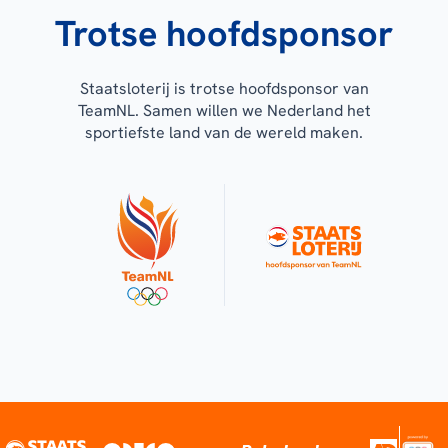
Trotse hoofdsponsor
Staatsloterij is trotse hoofdsponsor van
TeamNL. Samen willen we Nederland het
sportiefste land van de wereld maken.