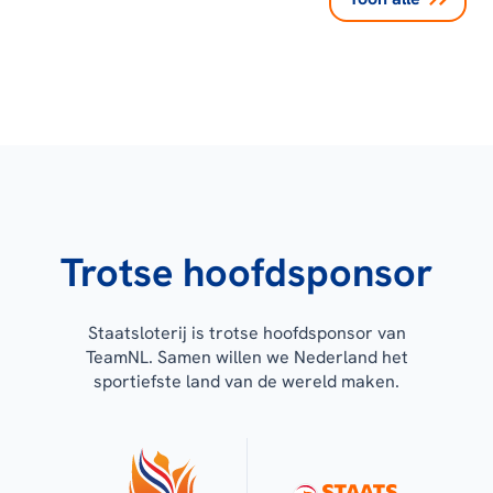
Trotse hoofdsponsor
Staatsloterij is trotse hoofdsponsor van
TeamNL. Samen willen we Nederland het
sportiefste land van de wereld maken.