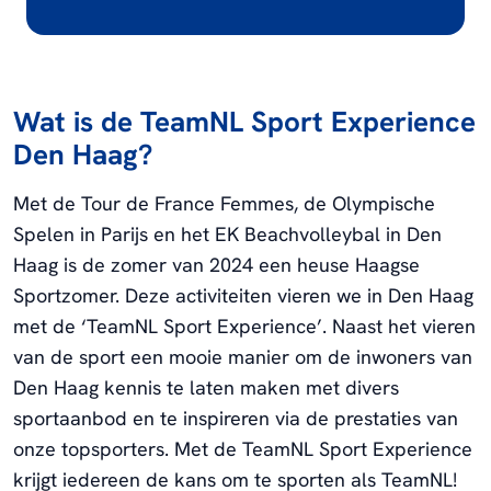
Wat is de TeamNL Sport Experience
Den Haag?
Met de Tour de France Femmes, de Olympische
Spelen in Parijs en het EK Beachvolleybal in Den
Haag is de zomer van 2024 een heuse Haagse
Sportzomer. Deze activiteiten vieren we in Den Haag
met de ‘TeamNL Sport Experience’. Naast het vieren
van de sport een mooie manier om de inwoners van
Den Haag kennis te laten maken met divers
sportaanbod en te inspireren via de prestaties van
onze topsporters. Met de TeamNL Sport Experience
krijgt iedereen de kans om te sporten als TeamNL!