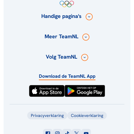
Handige pagina's
Meer TeamNL
Volg TeamNL
Download de TeamNL App
Privacyverklaring
Cookieverklaring