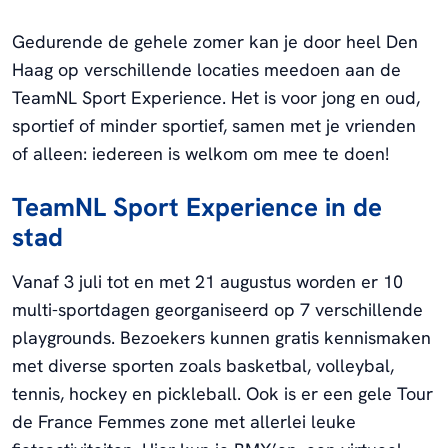
Gedurende de gehele zomer kan je door heel Den
Haag op verschillende locaties meedoen aan de
TeamNL Sport Experience. Het is voor jong en oud,
sportief of minder sportief, samen met je vrienden
of alleen: iedereen is welkom om mee te doen!
TeamNL Sport Experience in de
stad
Vanaf 3 juli tot en met 21 augustus worden er 10
multi-sportdagen georganiseerd op 7 verschillende
playgrounds. Bezoekers kunnen gratis kennismaken
met diverse sporten zoals basketbal, volleybal,
tennis, hockey en pickleball. Ook is er een gele Tour
de France Femmes zone met allerlei leuke