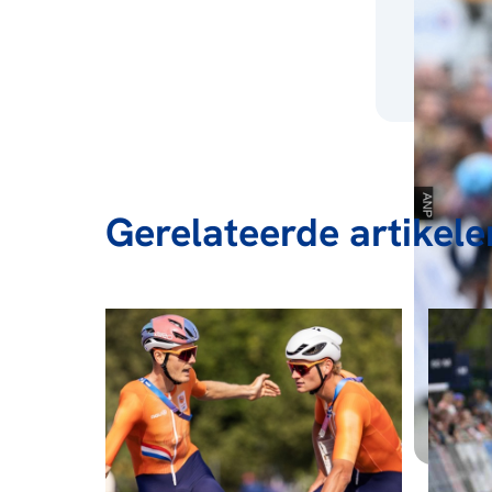
Gerelateerde artikele