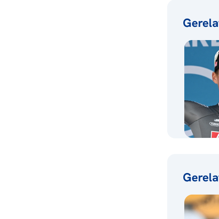
Gerela
Gerela