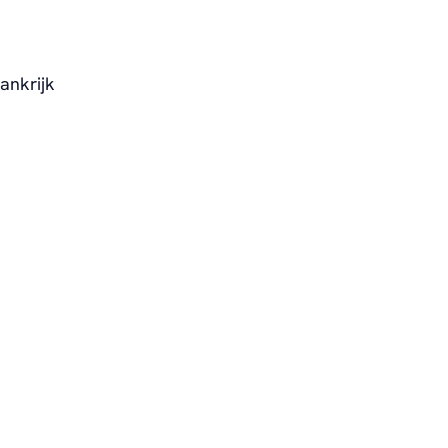
ankrijk