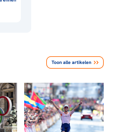
Toon alle
artikelen