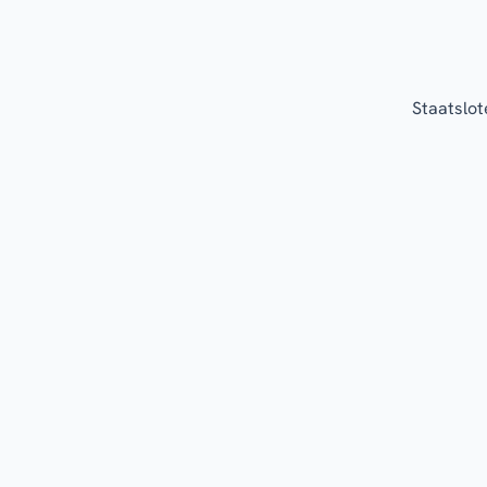
Staatslot