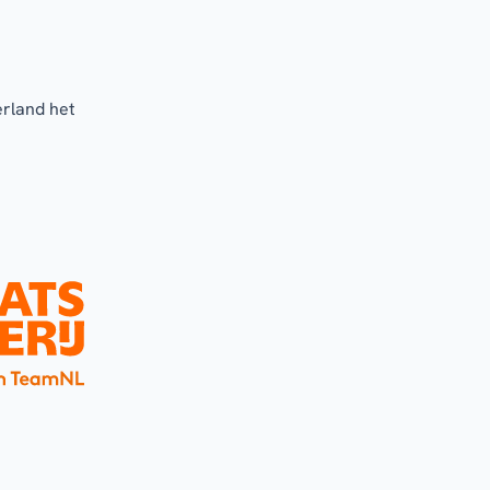
erland het