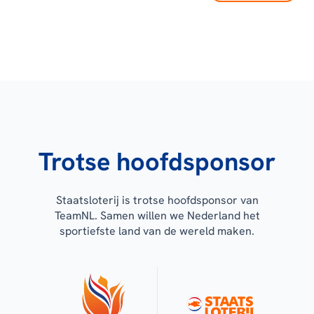
Trotse hoofdsponsor
Staatsloterij is trotse hoofdsponsor van
TeamNL. Samen willen we Nederland het
sportiefste land van de wereld maken.