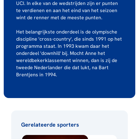
UCI. In elke van de wedstrijden zijn er punten
te verdienen en aan het eind van het seizoen
wint de renner met de meeste punten.
Het belangrijkste onderdeel is de olympische
discipline 'cross-country', die sinds 1991 op het
programma staat. In 1993 kwam daar het
onderdeel 'downhill' bij. Mocht Anne het
wereldbekerklassement winnen, dan is zij de
tweede Nederlander die dat lukt, na Bart
Brentjens in 1994.
Gerelateerde sporters