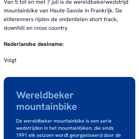
Van 5 tot en met 7 juli is de wereldbekerwedstrijd
mountainbike van Haute-Savoie in Frankrijk. De
eliterenners rijden de onderdelen short track,
downhill en cross country.
Nederlandse deelname:
Volgt
Wereldbeker
mountainbike
De wereldbeker mountainbike is een serie
wedstrijden in het mountainbiken, die sinds
1991 elk seizoen wordt georganiseerd door de