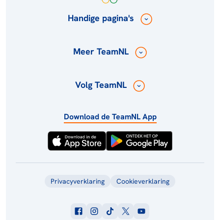
Handige pagina's
Meer TeamNL
Volg TeamNL
Download de TeamNL App
Privacyverklaring
Cookieverklaring