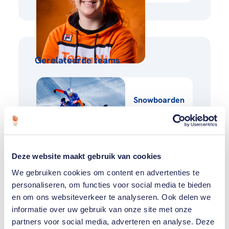
Gerelateerde teams
Snowboarden
Deze website maakt gebruik van cookies
We gebruiken cookies om content en advertenties te
personaliseren, om functies voor social media te bieden
Gerelateerde
en om ons websiteverkeer te analyseren. Ook delen we
artikelen
Toon alle
informatie over uw gebruik van onze site met onze
partners voor social media, adverteren en analyse. Deze