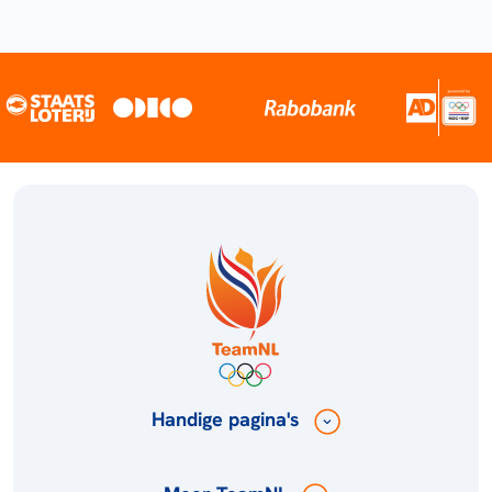
Handige pagina's