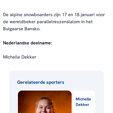
De alpine snowboarders zijn 17 en 18 januari voor
de wereldbeker parallelreuzenslalom in het
Bulgaarse Bansko.
Nederlandse deelname:
Michelle Dekker
Gerelateerde sporters
Michelle
Dekker