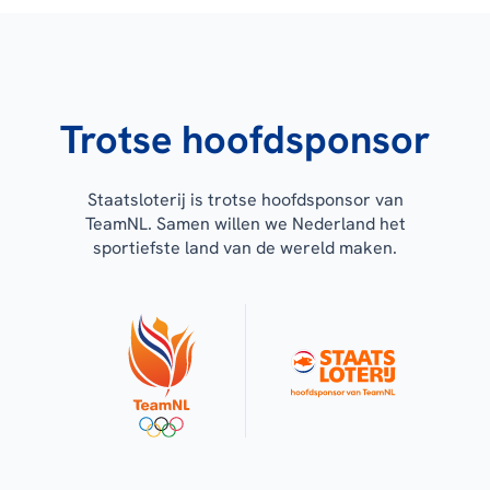
Trotse hoofdsponsor
Staatsloterij is trotse hoofdsponsor van
TeamNL. Samen willen we Nederland het
sportiefste land van de wereld maken.