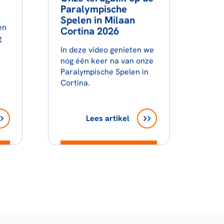
Paralympische
Spelen in Milaan
en
Cortina 2026
g
In deze video genieten we
nog één keer na van onze
Paralympische Spelen in
Cortina.
Lees artikel