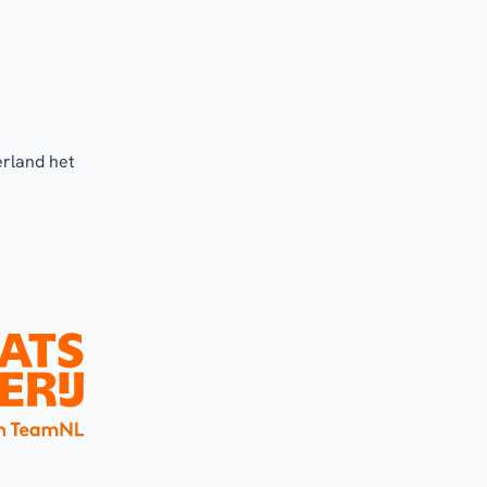
erland het