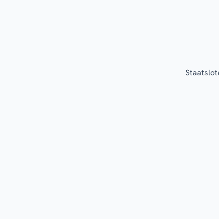
Staatslot