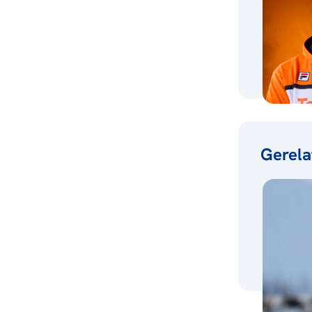
Gerela