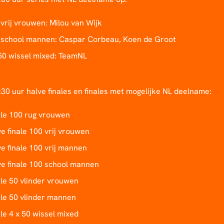
vrij vrouwen: Milou van Wijk
 school mannen: Caspar Corbeau, Koen de Groot
 50 wissel mixed: TeamNL
30 uur halve finales en finales met mogelijke NL deelname:
ale 100 rug vrouwen
e finale 100 vrij vrouwen
e finale 100 vrij mannen
ve finale 100 school mannen
le 50 vlinder vrouwen
ale 50 vlinder mannen
le 4 x 50 wissel mixed