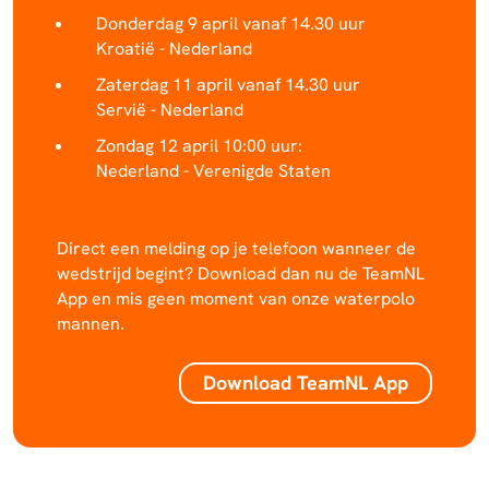
Donderdag 9 april vanaf 14.30 uur
Kroatië - Nederland
Zaterdag 11 april vanaf 14.30 uur
Servië - Nederland
Zondag 12 april 10:00 uur:
Nederland - Verenigde Staten
Direct een melding op je telefoon wanneer de
wedstrijd begint? Download dan nu de TeamNL
App en mis geen moment van onze waterpolo
mannen.
Download TeamNL App