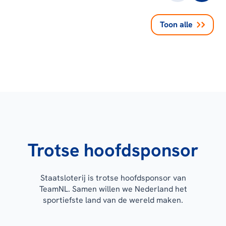
Toon alle
Trotse hoofdsponsor
Staatsloterij is trotse hoofdsponsor van
TeamNL. Samen willen we Nederland het
sportiefste land van de wereld maken.