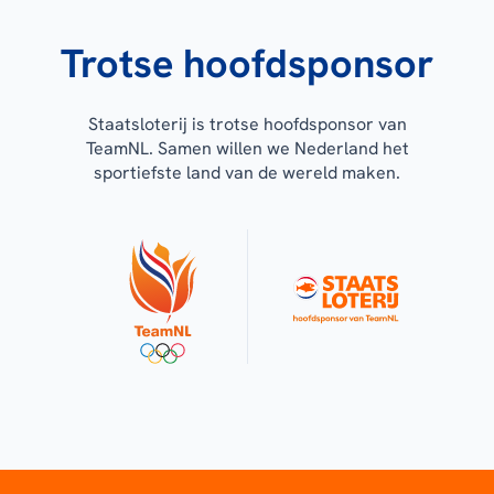
Trotse hoofdsponsor
Staatsloterij is trotse hoofdsponsor van
TeamNL. Samen willen we Nederland het
sportiefste land van de wereld maken.