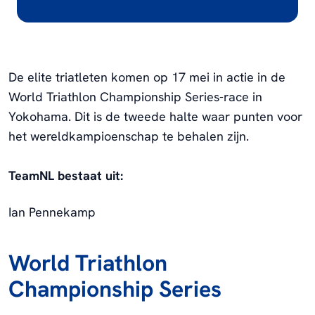
De elite triatleten komen op 17 mei in actie in de
World Triathlon Championship Series-race in
Yokohama. Dit is de tweede halte waar punten voor
het wereldkampioenschap te behalen zijn.
TeamNL bestaat uit:
Ian Pennekamp
World Triathlon
Championship Series