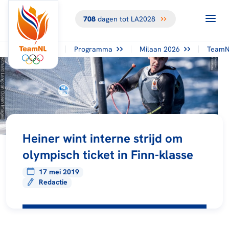
708
dagen tot LA2028
Programma
Milaan 2026
TeamN
Heiner wint interne strijd om
olympisch ticket in Finn-klasse
17 mei 2019
Redactie