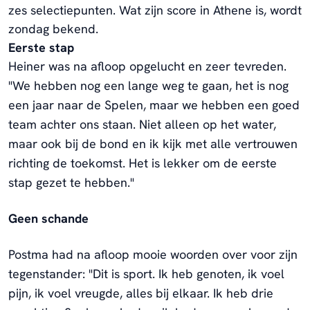
zes selectiepunten. Wat zijn score in Athene is, wordt
zondag bekend.
Eerste stap
Heiner was na afloop opgelucht en zeer tevreden.
"We hebben nog een lange weg te gaan, het is nog
een jaar naar de Spelen, maar we hebben een goed
team achter ons staan. Niet alleen op het water,
maar ook bij de bond en ik kijk met alle vertrouwen
richting de toekomst. Het is lekker om de eerste
stap gezet te hebben."
Geen schande
Postma had na afloop mooie woorden over voor zijn
tegenstander: "Dit is sport. Ik heb genoten, ik voel
pijn, ik voel vreugde, alles bij elkaar. Ik heb drie