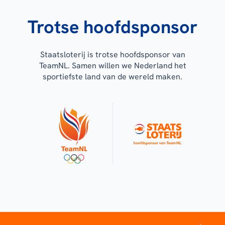
Trotse hoofdsponsor
Staatsloterij is trotse hoofdsponsor van
TeamNL. Samen willen we Nederland het
sportiefste land van de wereld maken.