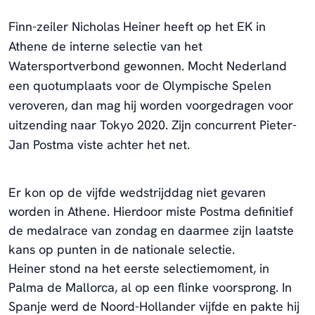
Finn-zeiler Nicholas Heiner heeft
op het EK in
Athene de interne selectie van het
Watersportverbond gewonnen. Mocht Nederland
een quotumplaats voor de Olympische Spelen
veroveren, dan mag hij worden voorgedragen voor
uitzending naar Tokyo 2020. Zijn concurrent Pieter-
Jan Postma viste achter het net.
Er kon op de vijfde wedstrijddag niet gevaren
worden in Athene. Hierdoor miste Postma definitief
de medalrace van zondag en daarmee zijn laatste
kans op punten in de nationale selectie.
Heiner stond na het eerste selectiemoment, in
Palma de Mallorca, al op een flinke voorsprong. In
Spanje werd de Noord-Hollander vijfde en pakte hij