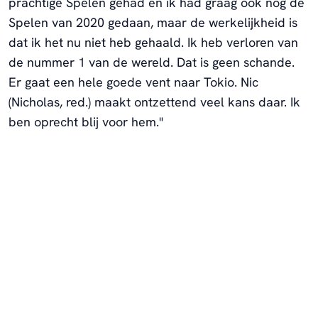
prachtige Spelen gehad en ik had graag ook nog de
Spelen van 2020 gedaan, maar de werkelijkheid is
dat ik het nu niet heb gehaald. Ik heb verloren van
de nummer 1 van de wereld. Dat is geen schande.
Er gaat een hele goede vent naar Tokio. Nic
(Nicholas, red.) maakt ontzettend veel kans daar. Ik
ben oprecht blij voor hem."