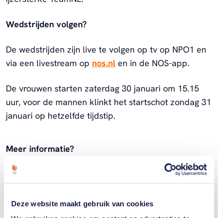
Wedstrijden volgen?
De wedstrijden zijn live te volgen op tv op NPO1 en
via een livestream op
nos.nl
en in de NOS-app.
De vrouwen starten zaterdag 30 januari om 15.15
uur, voor de mannen klinkt het startschot zondag 31
januari op hetzelfde tijdstip.
Meer informatie?
Check de website van de organisatie
Deze website maakt gebruik van cookies