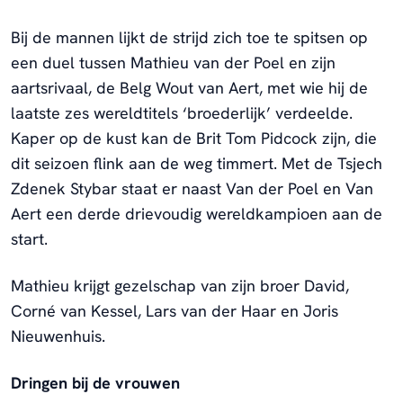
Bij de mannen lijkt de strijd zich toe te spitsen op
een duel tussen Mathieu van der Poel en zijn
aartsrivaal, de Belg Wout van Aert, met wie hij de
laatste zes wereldtitels ‘broederlijk’ verdeelde.
Kaper op de kust kan de Brit Tom Pidcock zijn, die
dit seizoen flink aan de weg timmert. Met de Tsjech
Zdenek Stybar staat er naast Van der Poel en Van
Aert een derde drievoudig wereldkampioen aan de
start.
Mathieu krijgt gezelschap van zijn broer David,
Corné van Kessel, Lars van der Haar en Joris
Nieuwenhuis.
Dringen bij de vrouwen