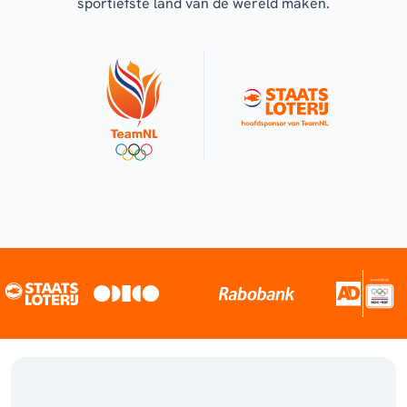
sportiefste land van de wereld maken.