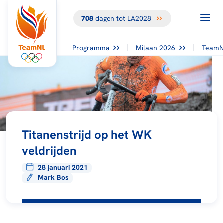
708
dagen tot LA2028
Programma
Milaan 2026
TeamN
Titanenstrijd op het WK
veldrijden
28 januari 2021
Mark Bos