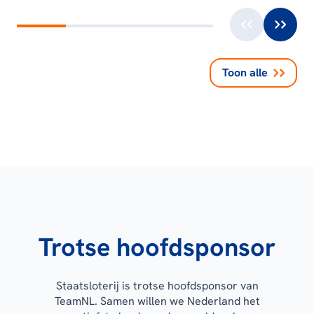
Toon alle
Trotse hoofdsponsor
Staatsloterij is trotse hoofdsponsor van
TeamNL. Samen willen we Nederland het