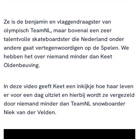
Ze is de benjamin en vlaggendraagster van
olympisch TeamNL, maar bovenal een zeer
talentvolle skateboardster die Nederland onder
andere gaat vertegenwoordigen op de Spelen. We
hebben het over niemand minder dan Keet
Oldenbeuving.
In deze video geeft Keet een inkijkje hoe haar leven
er voor een dag uitziet en hierbij wordt ze vergezeld
door niemand minder dan TeamNL snowboarder
Niek van der Velden.