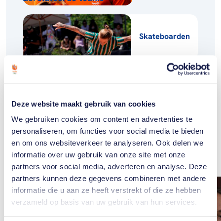
Skateboarden
Deze website maakt gebruik van cookies
We gebruiken cookies om content en advertenties te
Gerelateerde
personaliseren, om functies voor social media te bieden
artikelen
Toon alle
en om ons websiteverkeer te analyseren. Ook delen we
informatie over uw gebruik van onze site met onze
partners voor social media, adverteren en analyse. Deze
partners kunnen deze gegevens combineren met andere
informatie die u aan ze heeft verstrekt of die ze hebben
verzameld op basis van uw gebruik van hun services.