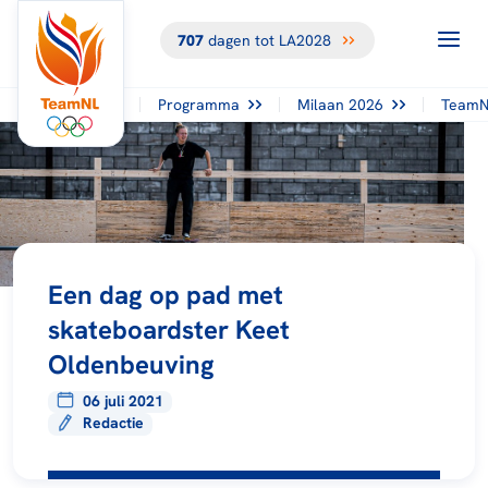
707
dagen tot LA2028
Programma
Milaan 2026
TeamN
Een dag op pad met
skateboardster Keet
Oldenbeuving
06 juli 2021
Redactie