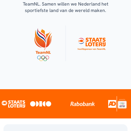
TeamNL. Samen willen we Nederland het
sportiefste land van de wereld maken.