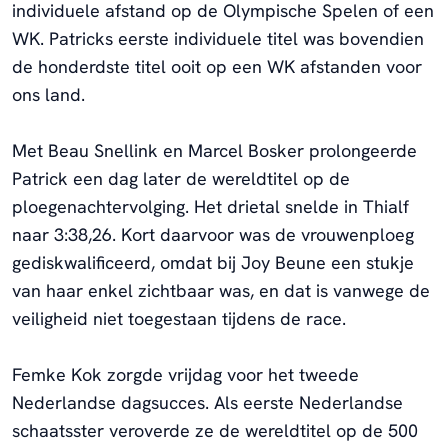
individuele afstand op de Olympische Spelen of een
WK. Patricks eerste individuele titel was bovendien
de honderdste titel ooit op een WK afstanden voor
ons land.
Met Beau Snellink en Marcel Bosker prolongeerde
Patrick een dag later de wereldtitel op de
ploegenachtervolging. Het drietal snelde in Thialf
naar 3:38,26. Kort daarvoor was de vrouwenploeg
gediskwalificeerd, omdat bij Joy Beune een stukje
van haar enkel zichtbaar was, en dat is vanwege de
veiligheid niet toegestaan tijdens de race.
Femke Kok zorgde vrijdag voor het tweede
Nederlandse dagsucces. Als eerste Nederlandse
schaatsster veroverde ze de wereldtitel op de 500