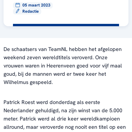
05 maart 2023
Redactie
De schaatsers van TeamNL hebben het afgelopen
weekend zeven wereldtitels veroverd. Onze
vrouwen waren in Heerenveen goed voor vijf maal
goud, bij de mannen werd er twee keer het
Wilhelmus gespeeld.
Patrick Roest werd donderdag als eerste
Nederlander gehuldigd, na zijn winst van de 5.000
meter. Patrick werd al drie keer wereldkampioen
allround, maar veroverde nog nooit een titel op een