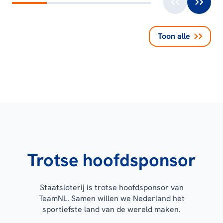
Toon alle
Trotse hoofdsponsor
Staatsloterij is trotse hoofdsponsor van
TeamNL. Samen willen we Nederland het
sportiefste land van de wereld maken.